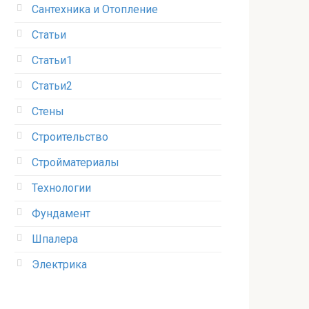
Сантехника и Отопление
Статьи
Статьи1
Статьи2
Стены
Строительство
Стройматериалы
Технологии
Фундамент
Шпалера
Электрика