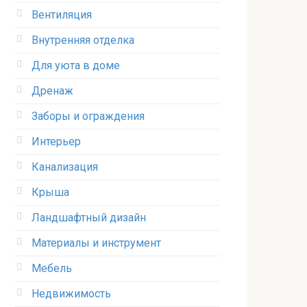
Вентиляция
Внутренняя отделка
Для уюта в доме
Дренаж
Заборы и ограждения
Интерьер
Канализация
Крыша
Ландшафтный дизайн
Материалы и инструмент
Мебель
Недвижимость