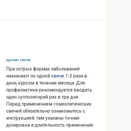
адонис свечи
При острых формах заболеваний
назначают по одной
свече
1-2 раза в
день курсом в течение месяца. Для
профилактики рекомендуется вводить
один суппозиторий раз в три дня.
Перед применением гомеопатических
свечей обязательно ознакомьтесь с
инструкцией: там указаны точная
дозировка и длительность применения