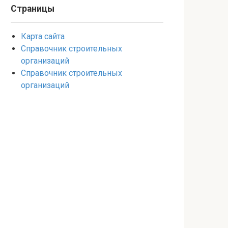
Страницы
Карта сайта
Справочник строительных
организаций
Справочник строительных
организаций