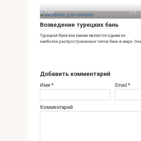
Баня
0
Возведение турецких бань
Турецкая баня или хамам является одним из
наиболее распространенных типов бань в мире. Он
Добавить комментарий
Имя
*
Email
*
Комментарий