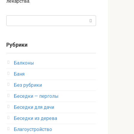
лекарства.
Поиск:
Рубрики
Балконы
Баня
Без рубрики
Беседки — перголы
Беседки для дачи
Беседки из дерева
Благоустройство