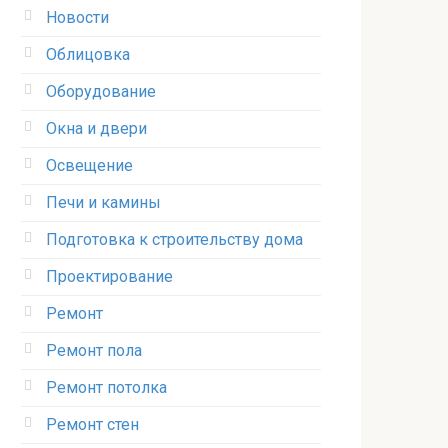
Новости
Облицовка
Оборудование
Окна и двери
Освещение
Печи и камины
Подготовка к строительству дома
Проектирование
Ремонт
Ремонт пола
Ремонт потолка
Ремонт стен