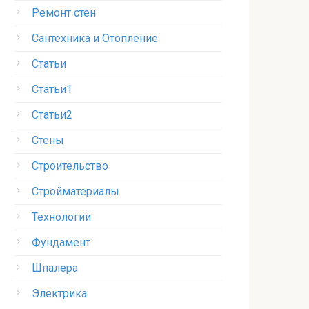
Ремонт стен
Сантехника и Отопление
Статьи
Статьи1
Статьи2
Стены
Строительство
Стройматериалы
Технологии
Фундамент
Шпалера
Электрика