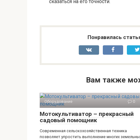
сказаться на его точности.
Понравилась стать
Вам также мо
Оборудование
0
Мотокультиватор – прекрасный
садовый помощник
Современная сельскохозяйственная техника
позволяет упростить выполнение многих земельны