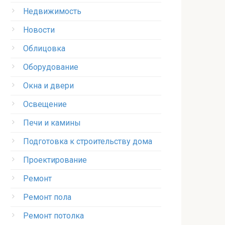
Недвижимость
Новости
Облицовка
Оборудование
Окна и двери
Освещение
Печи и камины
Подготовка к строительству дома
Проектирование
Ремонт
Ремонт пола
Ремонт потолка