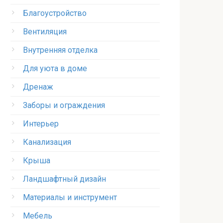
Благоустройство
Вентиляция
Внутренняя отделка
Для уюта в доме
Дренаж
Заборы и ограждения
Интерьер
Канализация
Крыша
Ландшафтный дизайн
Материалы и инструмент
Мебель