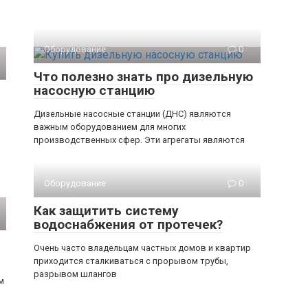
Оборудование
0
Что полезно знать про дизельную
насосную станцию
Дизельные насосные станции (ДНС) являются
важным оборудованием для многих
производственных сфер. Эти агрегаты являются
Оборудование
0
Как защитить систему
водоснабжения от протечек?
Очень часто владельцам частных домов и квартир
приходится сталкиваться с прорывом трубы,
разрывом шлангов
м