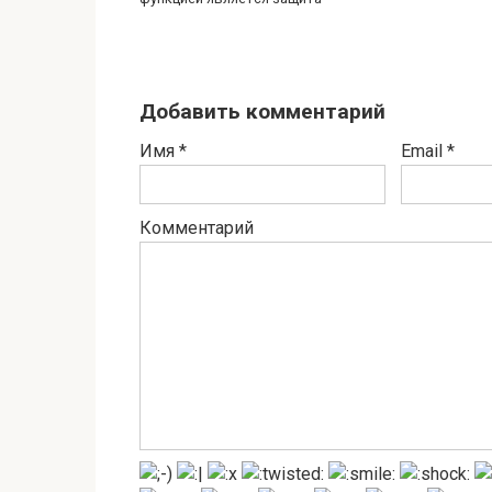
Добавить комментарий
Имя
*
Email
*
Комментарий