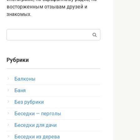
восторженным отзывам друзей и
знакомых.
Поиск:
Рубрики
Балконы
Баня
Без рубрики
Беседки — перголы
Беседки для дачи
Беседки из дерева