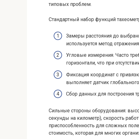
типовых проблем.
Стандартный набор функций тахеомет
Замеры расстояния до выбранн
используется метод отражения 
Угловые измерения. Часто тре
горизонтали, что при отсутств
Фиксация координат с привязк
выполняет датчик глобального
Сбор данных для построения 
Сильные стороны оборудования: высо
секунды на километр), скорость рабо
приспособленность для сложных поле
стоимость, которая для многих орган