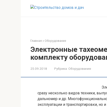
Перейти
к
контенту
Главная
»
Оборудование
Электронные тахеоме
комплекту оборудова
25.09.2018
Рубрика:
Оборудование
Эл
сразу несколько видов техники, выпус
дальномер и др. Многофункциональнос
эксплуатации и транспортировки, но 