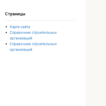
Страницы
Карта сайта
Справочник строительных
организаций
Справочник строительных
организаций