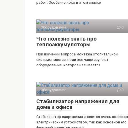
работ. Особенно ярко в этом списке
Оборудование
0
Что полезно знать про
теплоаккумуляторы
При изучении вопроса монтажа отопительной
системы, многие люди все чаще изучают
оборудование, которое называется
Оборудование
0
Стабилизатор напряжения для
дома и офиса
Стабилизатор напряжения является очень полезны
электрическим устройством, так как основной его
функцией является защита