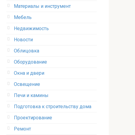
Материалы и инструмент
Мебель
Недвижимость
Новости
Облицовка
Оборудование
Окна и двери
Освещение
Печи и камины
Подготовка к строительству дома
Проектирование
Ремонт