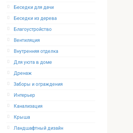
Беседки для дачи
Беседки из дерева
Благоустройство
Вентиляция
Внутренняя отделка
Для уюта в доме
Дренаж
Заборы и ограждения
Интерьер
Канализация
Крыша
Ландшафтный дизайн