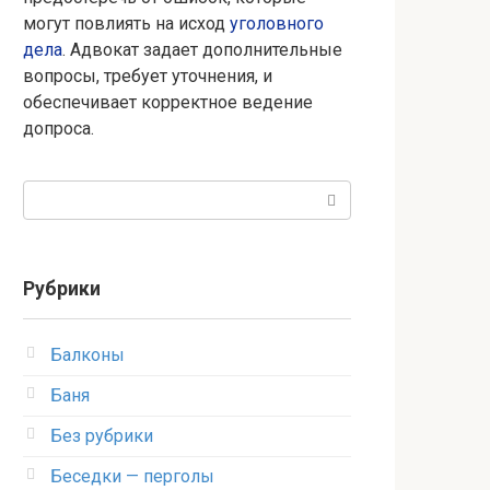
могут повлиять на исход
уголовного
дела
. Адвокат задает дополнительные
вопросы, требует уточнения, и
обеспечивает корректное ведение
допроса.
Поиск:
Рубрики
Балконы
Баня
Без рубрики
Беседки — перголы