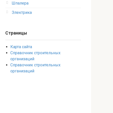
Шпалера
Электрика
Страницы
Карта сайта
Справочник строительных
организаций
Справочник строительных
организаций