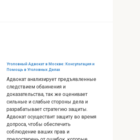
Уголовный Адвокат в Москве: Консультация и
Помощь в Уголовных Делах
Адвокат анализирует предъявленные
следствием обвинения и
доказательства, так же оценивает
сильные и слабые стороны дела и
разрабатывает стратегию защиты.
Адвокат осуществит защиту во время
допроса, чтобы обеспечить
соблюдение ваших прав и
предостеречь от ошибок, которые