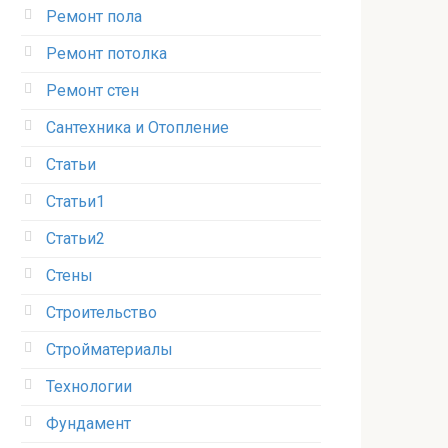
Ремонт пола
Ремонт потолка
Ремонт стен
Сантехника и Отопление
Статьи
Статьи1
Статьи2
Стены
Строительство
Стройматериалы
Технологии
Фундамент