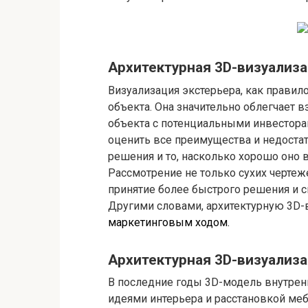
Архитектурная 3D-визуализа
Визуализация экстерьера, как правило
объекта. Она значительно облегчает 
объекта с потенциальными инвестора
оценить все преимущества и недостат
решения и то, насколько хорошо оно
Рассмотрение не только сухих чертеж
принятие более быстрого решения и 
Другими словами, архитектурную 3D
маркетинговым ходом.
Архитектурная 3D-визуализа
В последние годы 3D-модель внутрен
идеями интерьера и расстановкой ме