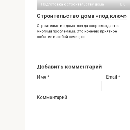
Подготовка к строительству дома
0
Строительство дома «под ключ»
Строительство дома всегда сопровождается
многими проблемами. Это конечно приятное
событие в любой семье, но
Добавить комментарий
Имя
*
Email
*
Комментарий