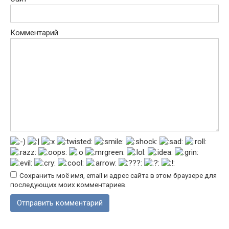
Комментарий
Сохранить моё имя, email и адрес сайта в этом браузере для
последующих моих комментариев.