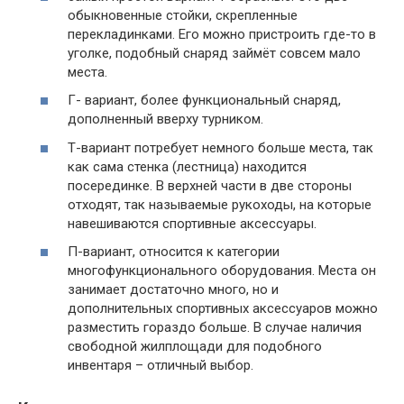
обыкновенные стойки, скрепленные
перекладинками. Его можно пристроить где-то в
уголке, подобный снаряд займёт совсем мало
места.
Г- вариант, более функциональный снаряд,
дополненный вверху турником.
Т-вариант потребует немного больше места, так
как сама стенка (лестница) находится
посерединке. В верхней части в две стороны
отходят, так называемые рукоходы, на которые
навешиваются спортивные аксессуары.
П-вариант, относится к категории
многофункционального оборудования. Места он
занимает достаточно много, но и
дополнительных спортивных аксессуаров можно
разместить гораздо больше. В случае наличия
свободной жилплощади для подобного
инвентаря – отличный выбор.