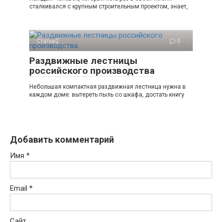
сталкивался с крупным строительным проектом, знает,
Статьи2
0
Раздвижные лестницы
российского производства
Небольшая компактная раздвижная лестница нужна в
каждом доме: вытереть пыль со шкафа, достать книгу
Добавить комментарий
Имя
*
Email
*
Сайт