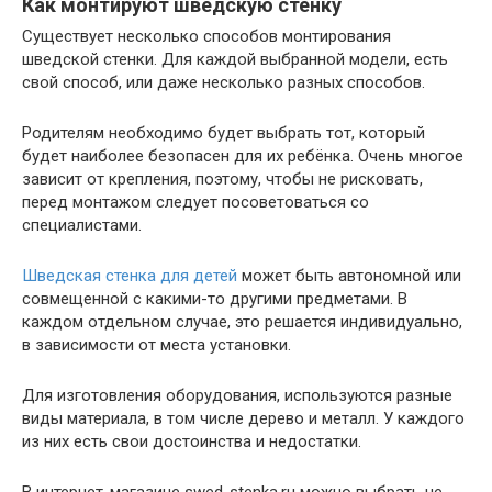
Как монтируют шведскую стенку
Существует несколько способов монтирования
шведской стенки. Для каждой выбранной модели, есть
свой способ, или даже несколько разных способов.
Родителям необходимо будет выбрать тот, который
будет наиболее безопасен для их ребёнка. Очень многое
зависит от крепления, поэтому, чтобы не рисковать,
перед монтажом следует посоветоваться со
специалистами.
Шведская стенка для детей
может быть автономной или
совмещенной с какими-то другими предметами. В
каждом отдельном случае, это решается индивидуально,
в зависимости от места установки.
Для изготовления оборудования, используются разные
виды материала, в том числе дерево и металл. У каждого
из них есть свои достоинства и недостатки.