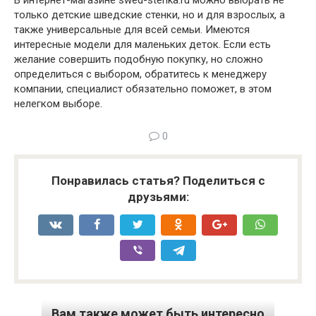
В интернет-магазине swed-stenka.ru можно выбрать не
только детские шведские стенки, но и для взрослых, а
также универсальные для всей семьи. Имеются
интересные модели для маленьких деток. Если есть
желание совершить подобную покупку, но сложно
определиться с выбором, обратитесь к менеджеру
компании, специалист обязательно поможет, в этом
нелегком выборе.
0
Понравилась статья? Поделиться с
друзьями:
Вам также может быть интересно