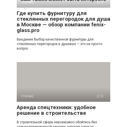
Статьи2
0
Где купить фурнитуру для
стеклянных перегородок для душа
в Москве — обзор компании fenix-
glass.pro
Введение Выбор качественной фурнитуры для
стеклянных перегородок в душевых — это не просто
вопрос
Статьи2
0
Аренда спецтехники: удобное
решение в строительстве
В строительной сфере невозможно обойтись без
специализированной техники, которая гораздо