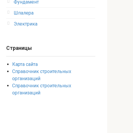
Фундамент
Шпалера
Электрика
Страницы
Карта сайта
Справочник строительных
организаций
Справочник строительных
организаций