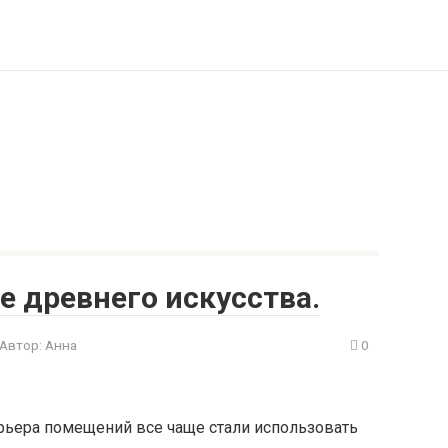
 древнего искусства.
Автор:
Анна
0
рьера помещений все чаще стали использовать