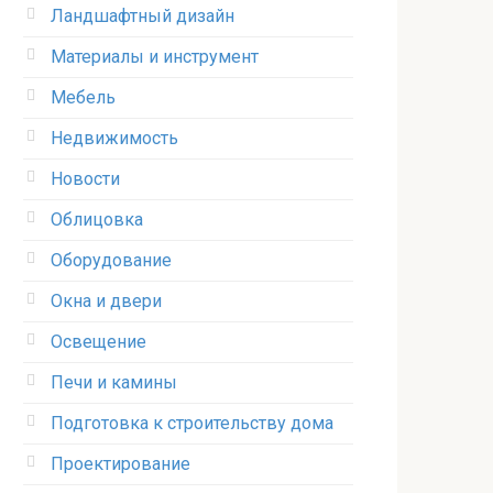
Ландшафтный дизайн
Материалы и инструмент
Мебель
Недвижимость
Новости
Облицовка
Оборудование
Окна и двери
Освещение
Печи и камины
Подготовка к строительству дома
Проектирование