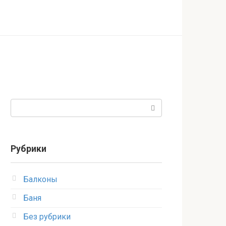
Поиск:
Рубрики
Балконы
Баня
Без рубрики