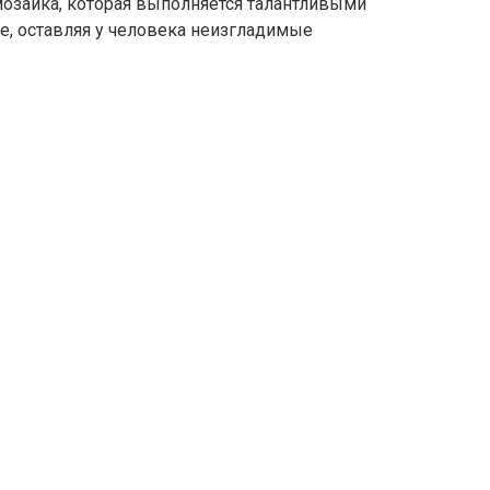
мозаика, которая выполняется талантливыми
е, оставляя у человека неизгладимые