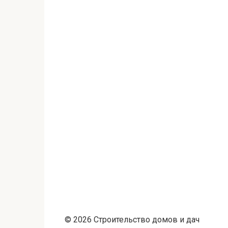
© 2026 Строительство домов и дач