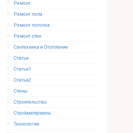
Ремонт
Ремонт пола
Ремонт потолка
Ремонт стен
Сантехника и Отопление
Статьи
Статьи1
Статьи2
Стены
Строительство
Стройматериалы
Технологии