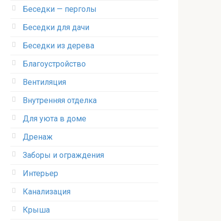
Беседки — перголы
Беседки для дачи
Беседки из дерева
Благоустройство
Вентиляция
Внутренняя отделка
Для уюта в доме
Дренаж
Заборы и ограждения
Интерьер
Канализация
Крыша