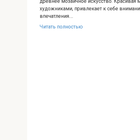
древнее мозаичное искусство. Красивая 
художниками, привлекает к себе внимани
впечатления….
Читать полностью