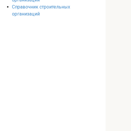
Справочник строительных
организаций