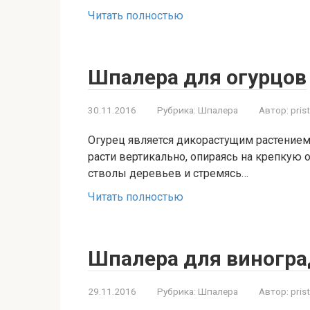
Читать полностью
Шпалера для огурцов
30.11.2016
Рубрика:
Шпалера
Автор:
pris
Огурец является дикорастущим растением 
расти вертикально, опираясь на крепкую 
стволы деревьев и стремясь…
Читать полностью
Шпалера для виногра
29.11.2016
Рубрика:
Шпалера
Автор:
pris