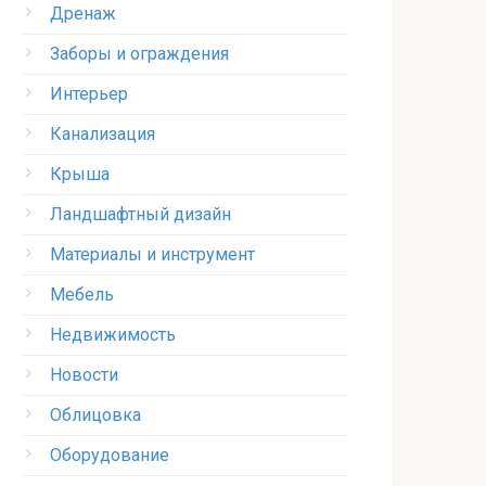
Дренаж
Заборы и ограждения
Интерьер
Канализация
Крыша
Ландшафтный дизайн
Материалы и инструмент
Мебель
Недвижимость
Новости
Облицовка
Оборудование