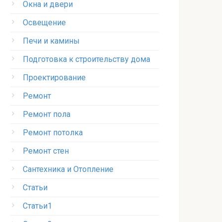
Окна и двери
Освещение
Печи и камины
Подготовка к строительству дома
Проектирование
Ремонт
Ремонт пола
Ремонт потолка
Ремонт стен
Сантехника и Отопление
Статьи
Статьи1