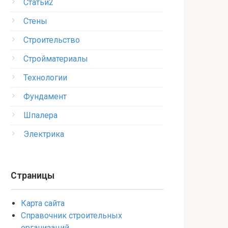
Статьи2
Стены
Строительство
Стройматериалы
Технологии
Фундамент
Шпалера
Электрика
Страницы
Карта сайта
Справочник строительных
организаций