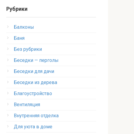
Рубрики
Балконы
Баня
Без рубрики
Беседки — перголы
Беседки для дачи
Беседки из дерева
Благоустройство
Вентиляция
Внутренняя отделка
Для уюта в доме