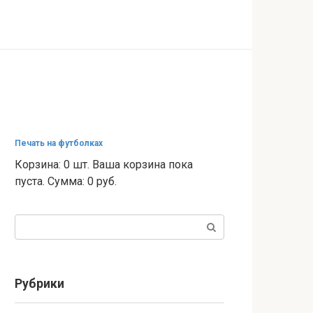
Печать на футболках
Корзина: 0 шт. Ваша корзина пока
пуста. Сумма: 0 руб.
Поиск:
Рубрики