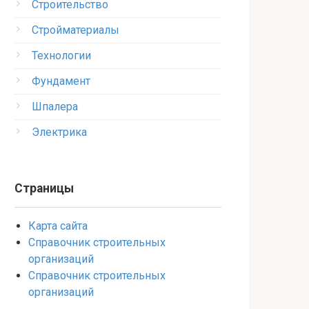
Строительство
Стройматериалы
Технологии
Фундамент
Шпалера
Электрика
Страницы
Карта сайта
Справочник строительных
организаций
Справочник строительных
организаций