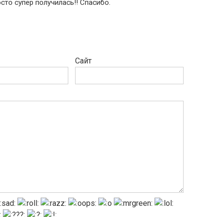
сто супер получилась!! Спасибо.
Сайт