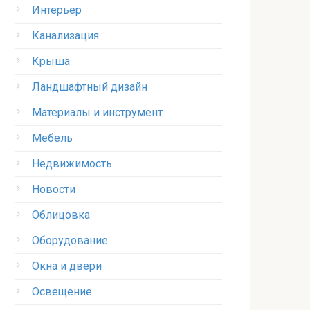
Интерьер
Канализация
Крыша
Ландшафтный дизайн
Материалы и инструмент
Мебель
Недвижимость
Новости
Облицовка
Оборудование
Окна и двери
Освещение