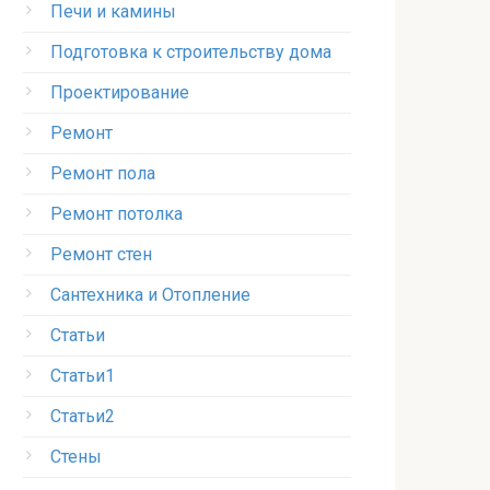
Печи и камины
Подготовка к строительству дома
Проектирование
Ремонт
Ремонт пола
Ремонт потолка
Ремонт стен
Сантехника и Отопление
Статьи
Статьи1
Статьи2
Стены