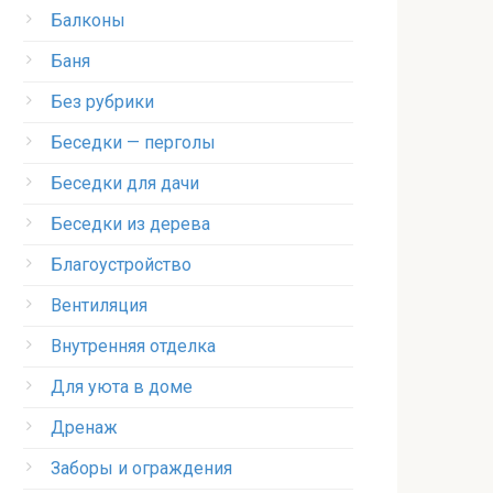
Балконы
Баня
Без рубрики
Беседки — перголы
Беседки для дачи
Беседки из дерева
Благоустройство
Вентиляция
Внутренняя отделка
Для уюта в доме
Дренаж
Заборы и ограждения