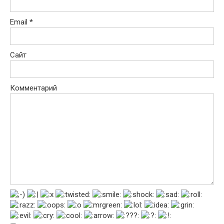
Email
*
Сайт
Комментарий