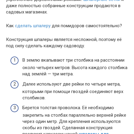
даже полностью собранные конструкции продаются в
садовых магазинах.
Как
сделать шпалеру
для помидоров самостоятельно?
Конструкция шпалеры является несложной, поэтому её
под силу сделать каждому садоводу.
В землю вкапывают три столбика на расстоянии
около четырех метров. Высота каждого столбика
над землёй — три метра.
Далее используют две рейки по четыре метра,
которыми при помощи гвоздей соединяют верх
столбиков.
Берется толстая проволока. Её необходимо
закрепить на столбах параллельно верхней рейке
через один метр. Для крепления используются
скобы из гвоздей. Сделанная конструкция