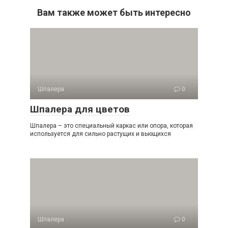
Вам также может быть интересно
Шпалера
0
Шпалера для цветов
Шпалера – это специальный каркас или опора, которая
используется для сильно растущих и вьющихся
Шпалера
0