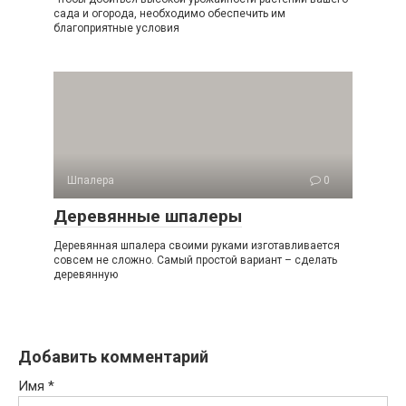
сада и огорода, необходимо обеспечить им
благоприятные условия
Шпалера
0
Деревянные шпалеры
Деревянная шпалера своими руками изготавливается
совсем не сложно. Самый простой вариант – сделать
деревянную
Добавить комментарий
Имя
*