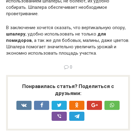
использованием шпалеры, не болеют, их удобно
собирать. Шпалера обеспечивает необходимое
проветривание.
В заключение хочется сказать, что вертикальную опору,
шпалеру
, удобно использовать не только
для
помидоров
, а так же для бобовых, малины, даже цветов.
Шпалера помогает значительно увеличить урожай и
экономно использовать площадь участка.
0
Понравилась статья? Поделиться с
друзьями: