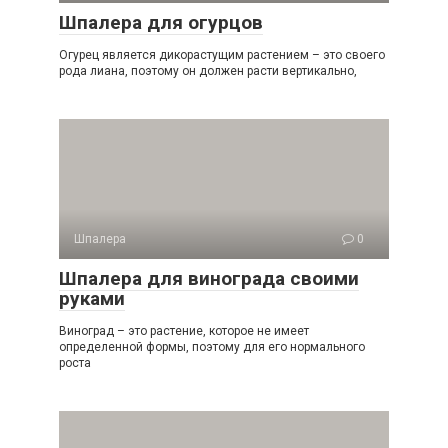
Шпалера для огурцов
Огурец является дикорастущим растением – это своего
рода лиана, поэтому он должен расти вертикально,
Шпалера
0
Шпалера для винограда своими
руками
Виноград – это растение, которое не имеет
определенной формы, поэтому для его нормального
роста