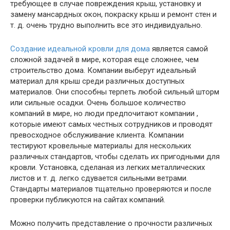
требующее в случае повреждения крыш, установку и
замену мансардных окон, покраску крыш и ремонт стен и
т. д. очень трудно выполнить все это индивидуально.
Создание идеальной кровли для дома
является самой
сложной задачей в мире, которая еще сложнее, чем
строительство дома. Компании выберут идеальный
материал для крыш среди различных доступных
материалов. Они способны терпеть любой сильный шторм
или сильные осадки. Очень большое количество
компаний в мире, но люди предпочитают компании ,
которые имеют самых честных сотрудников и проводят
превосходное обслуживание клиента. Компании
тестируют кровельные материалы для нескольких
различных стандартов, чтобы сделать их пригодными для
кровли. Установка, сделаная из легких металлических
листов и т. д. легко сдувается сильными ветрами.
Стандарты материалов тщательно проверяются и после
проверки публикуются на сайтах компаний.
Можно получить представление о прочности различных