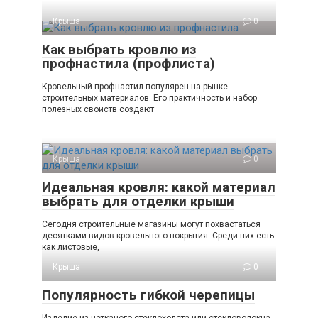
Крыша
0
Как выбрать кровлю из
профнастила (профлиста)
Кровельный профнастил популярен на рынке
строительных материалов. Его практичность и набор
полезных свойств создают
Крыша
0
Идеальная кровля: какой материал
выбрать для отделки крыши
Сегодня строительные магазины могут похвастаться
десятками видов кровельного покрытия. Среди них есть
как листовые,
Крыша
0
Популярность гибкой черепицы