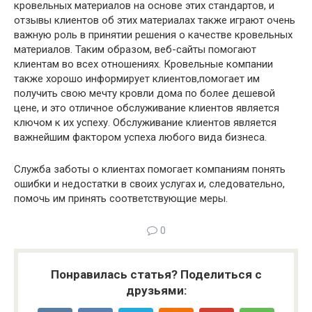
кровельных материалов на основе этих стандартов, и
отзывы клиентов об этих материалах также играют очень
важную роль в принятии решения о качестве кровельных
материалов. Таким образом, веб-сайты помогают
клиентам во всех отношениях. Кровельные компании
также хорошо информирует клиентов,помогает им
получить свою мечту кровли дома по более дешевой
цене, и это отличное обслуживание клиентов является
ключом к их успеху. Обслуживание клиентов является
важнейшим фактором успеха любого вида бизнеса.
Служба заботы о клиентах помогает компаниям понять
ошибки и недостатки в своих услугах и, следовательно,
помочь им принять соответствующие меры.
0
Понравилась статья? Поделиться с
друзьями: