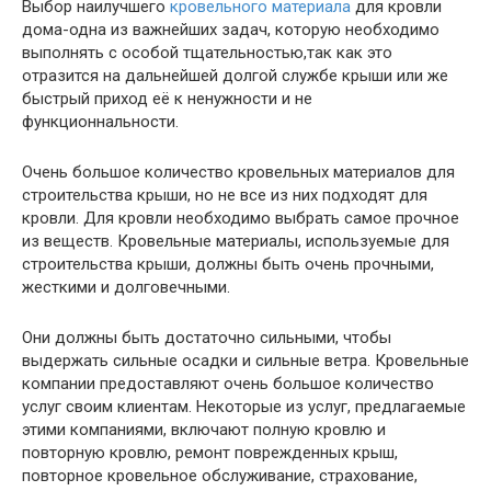
Выбор наилучшего
кровельного материала
для кровли
дома-одна из важнейших задач, которую необходимо
выполнять с особой тщательностью,так как это
отразится на дальнейшей долгой службе крыши или же
быстрый приход её к ненужности и не
функционнальности.
Очень большое количество кровельных материалов для
строительства крыши, но не все из них подходят для
кровли. Для кровли необходимо выбрать самое прочное
из веществ. Кровельные материалы, используемые для
строительства крыши, должны быть очень прочными,
жесткими и долговечными.
Они должны быть достаточно сильными, чтобы
выдержать сильные осадки и сильные ветра. Кровельные
компании предоставляют очень большое количество
услуг своим клиентам. Некоторые из услуг, предлагаемые
этими компаниями, включают полную кровлю и
повторную кровлю, ремонт поврежденных крыш,
повторное кровельное обслуживание, страхование,