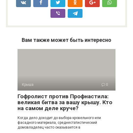
Вам также может быть интересно
Крыша
0
Гофролист против Профнастила:
великая битва за вашу крышу. Кто
на самом деле круче?
Когда дело доходит до выбора кровельного или
фасадного материала, среднестатистический
домовладелец часто оказывается в