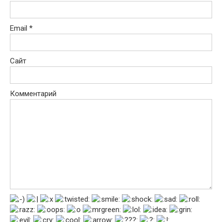
Email
*
Сайт
Комментарий