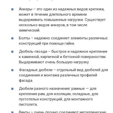
Анкеры – это один из надежных видов крепежа,
может в течении длительного времени
выдерживать повышенные нагрузки. Существует
несколько видов анкеров, в том числе
химический.
Болты – надежно соединяет элементы различных
конструкций при помощи гайки.
Дюбель-гвозди – быстрое и надежное крепление
к каменной, кирпичной и бетонной поверхностям.
Выдерживают очень большую нагрузку
Фасадные дюбели – отдельный вид дюбелей для
соединения и монтажа различных профилей
фасада.
Дюбели разного назначения: рамные — для
крепления рам, для изоляции, складные, для
пустотелых конструкций, для монтажного
пистолета.
Винты – очень прочно соединяют металлические