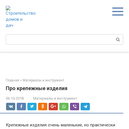
Перейти
к
контенту
Поиск:
Главная
»
Материалы и инструмент
Про крепежные изделия
06.10.2018
Материалы и инструмент
Крепежные изделия очень маленькие, но практически