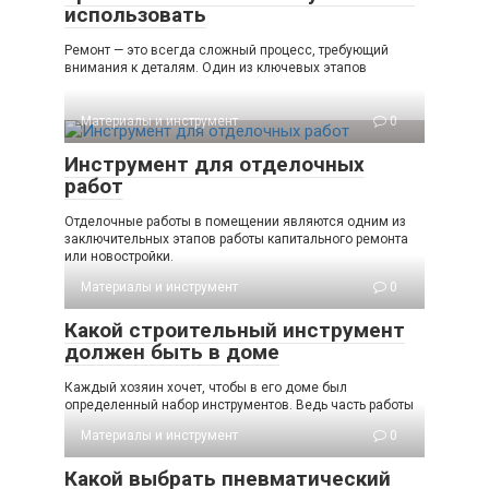
использовать
Ремонт — это всегда сложный процесс, требующий
внимания к деталям. Один из ключевых этапов
Материалы и инструмент
0
Инструмент для отделочных
работ
Отделочные работы в помещении являются одним из
заключительных этапов работы капитального ремонта
или новостройки.
Материалы и инструмент
0
Какой строительный инструмент
должен быть в доме
Каждый хозяин хочет, чтобы в его доме был
определенный набор инструментов. Ведь часть работы
Материалы и инструмент
0
Какой выбрать пневматический