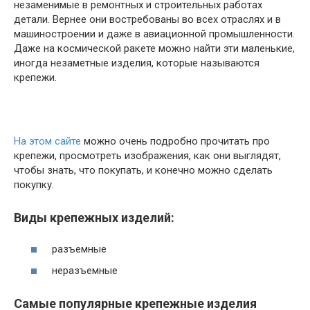
незаменимые в ремонтных и строительных работах
детали. Вернее они востребованы во всех отраслях и в
машиностроении и даже в авиационной промышленности.
Даже на космической ракете можно найти эти маленькие,
иногда незаметные изделия, которые называются
крепежи.
На этом сайте
можно очень подробно прочитать про
крепежи, просмотреть изображения, как они выглядят,
чтобы знать, что покупать, и конечно можно сделать
покупку.
Виды крепежных изделий:
разъемные
неразъемные
Самые популярные крепежные изделия