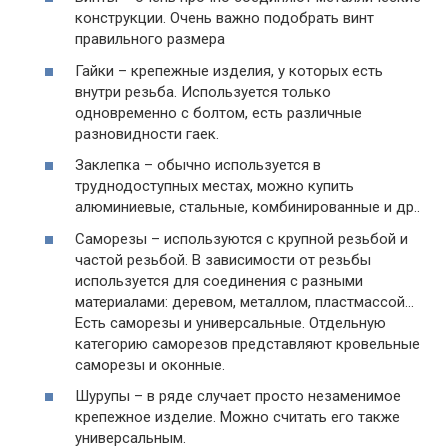
конструкции. Очень важно подобрать винт
правильного размера
Гайки – крепежные изделия, у которых есть
внутри резьба. Используется только
одновременно с болтом, есть различные
разновидности гаек.
Заклепка – обычно используется в
труднодоступных местах, можно купить
алюминиевые, стальные, комбинированные и др..
Саморезы – используются с крупной резьбой и
частой резьбой. В зависимости от резьбы
используется для соединения с разными
материалами: деревом, металлом, пластмассой…
Есть саморезы и универсальные. Отдельную
категорию саморезов представляют кровельные
саморезы и оконные.
Шурупы – в ряде случает просто незаменимое
крепежное изделие. Можно считать его также
универсальным.