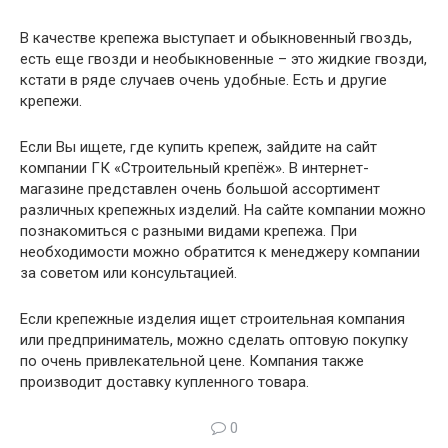
В качестве крепежа выступает и обыкновенный гвоздь,
есть еще гвозди и необыкновенные – это жидкие гвозди,
кстати в ряде случаев очень удобные. Есть и другие
крепежи.
Если Вы ищете, где купить крепеж, зайдите на сайт
компании ГК «Строительный крепёж». В интернет-
магазине представлен очень большой ассортимент
различных крепежных изделий. На сайте компании можно
познакомиться с разными видами крепежа. При
необходимости можно обратится к менеджеру компании
за советом или консультацией.
Если крепежные изделия ищет строительная компания
или предприниматель, можно сделать оптовую покупку
по очень привлекательной цене. Компания также
производит доставку купленного товара.
0