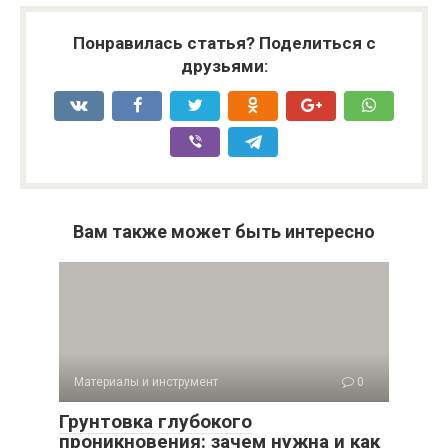
Понравилась статья? Поделиться с
друзьями:
Вам также может быть интересно
Материалы и инструмент
0
Грунтовка глубокого
проникновения: зачем нужна и как