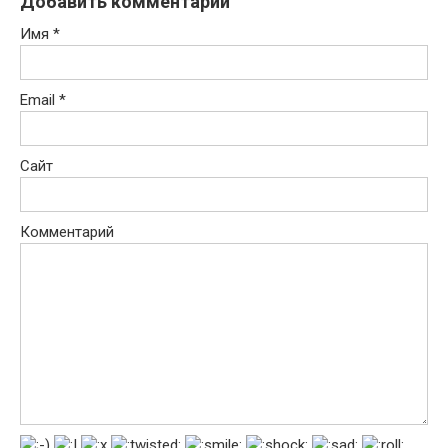
Добавить комментарий
Имя
*
Email
*
Сайт
Комментарий