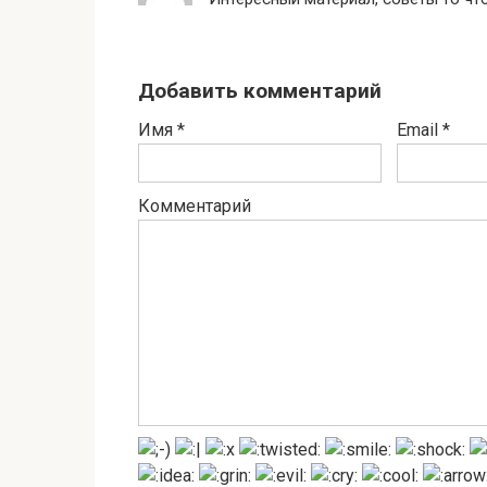
Добавить комментарий
Имя
*
Email
*
Комментарий