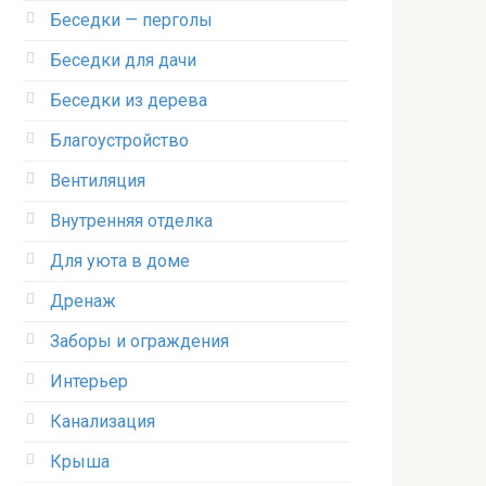
Беседки — перголы
Беседки для дачи
Беседки из дерева
Благоустройство
Вентиляция
Внутренняя отделка
Для уюта в доме
Дренаж
Заборы и ограждения
Интерьер
Канализация
Крыша