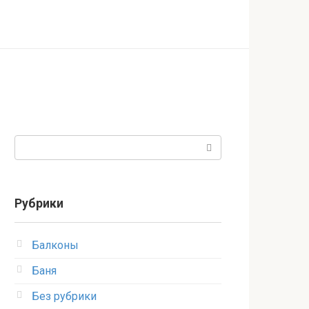
Поиск:
Рубрики
Балконы
Баня
Без рубрики