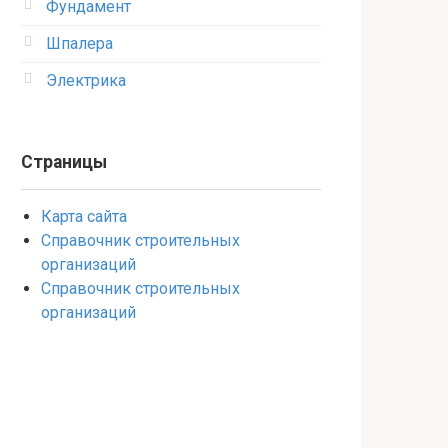
Фундамент
Шпалера
Электрика
Страницы
Карта сайта
Справочник строительных
организаций
Справочник строительных
организаций