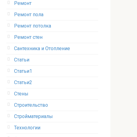
Ремонт
Ремонт пола
Ремонт потолка
Ремонт стен
Сантехника и Отопление
Статьи
Статьи1
Статьи2
Стены
Строительство
Стройматериалы
Технологии