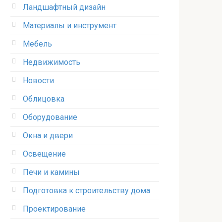
Ландшафтный дизайн
Материалы и инструмент
Мебель
Недвижимость
Новости
Облицовка
Оборудование
Окна и двери
Освещение
Печи и камины
Подготовка к строительству дома
Проектирование