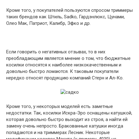
Кроме того, у покупателей пользуются спросом триммеры
таких брендов как Штиль, Sadko, Гардэнлюкс, Цунами,
Олео Мак, Патриот, Калибр, Эфко и др.
Если говорить о негативных отзывах, то в них
преобладающим является мнение о том, что бюджетные
косилки относятся к наиболее низкокачественным и
довольно быстро ломаются. К таковым покупатели
нередко относят продукцию компаний Стерн и Ал-Ко.
Кроме того, у некоторых моделей есть заметные
недостатки. Так, косилки Искра-Эро оснащены катушкой,
которая довольно быстро выходит из строя, а найти ей
замену очень непросто. Бракованные катушки иногда
попадаются и на триммерах Лесник. Некоторые