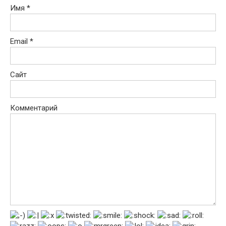
Имя
*
Email
*
Сайт
Комментарий