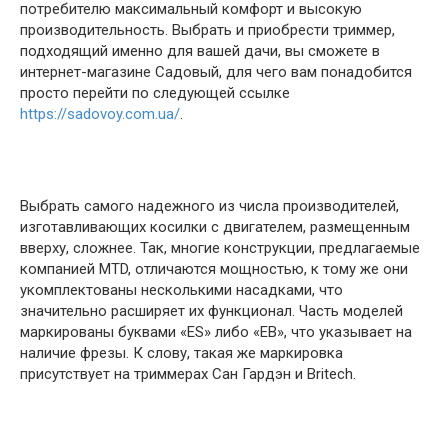
потребителю максимальный комфорт и высокую
производительность. Выбрать и приобрести триммер,
подходящий именно для вашей дачи, вы сможете в
интернет-магазине Садовый, для чего вам понадобится
просто перейти по следующей ссылке
https://sadovoy.com.ua/
.
Выбрать самого надежного из числа производителей,
изготавливающих косилки с двигателем, размещенным
вверху, сложнее. Так, многие конструкции, предлагаемые
компанией MTD, отличаются мощностью, к тому же они
укомплектованы несколькими насадками, что
значительно расширяет их функционал. Часть моделей
маркированы буквами «ES» либо «EB», что указывает на
наличие фрезы. К слову, такая же маркировка
присутствует на триммерах Сан Гардэн и Britech.