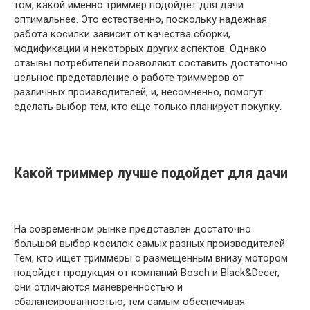
том, какой именно триммер подойдет для дачи
оптимальнее. Это естественно, поскольку надежная
работа косилки зависит от качества сборки,
модификации и некоторых других аспектов. Однако
отзывы потребителей позволяют составить достаточно
цельное представление о работе триммеров от
различных производителей, и, несомненно, помогут
сделать выбор тем, кто еще только планирует покупку.
Какой триммер лучше подойдет для дачи
На современном рынке представлен достаточно
большой выбор косилок самых разных производителей.
Тем, кто ищет триммеры с размещенным внизу мотором
подойдет продукция от компаний Bosch и Black&Decer,
они отличаются маневренностью и
сбалансированностью, тем самым обеспечивая