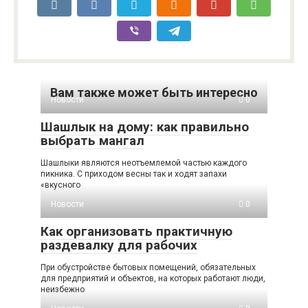
Вам также может быть интересно
Новости
0
Шашлык на дому: как правильно
выбрать мангал
Шашлыки являются неотъемлемой частью каждого
пикника. С приходом весны так и ходят запахи
«вкусного
Новости
0
Как организовать практичную
раздевалку для рабочих
При обустройстве бытовых помещений, обязательных
для предприятий и объектов, на которых работают люди,
неизбежно