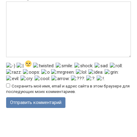
Сохранить моё имя, email и адрес сайта в этом браузере для
последующих моих комментариев.