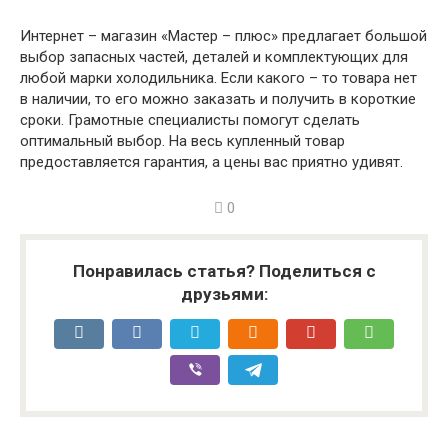
Интернет – магазин «Мастер – плюс» предлагает большой
выбор запасных частей, деталей и комплектующих для
любой марки холодильника. Если какого – то товара нет
в наличии, то его можно заказать и получить в короткие
сроки. Грамотные специалисты помогут сделать
оптимальный выбор. На весь купленный товар
предоставляется гарантия, а цены вас приятно удивят.
0
Понравилась статья? Поделиться с
друзьями: