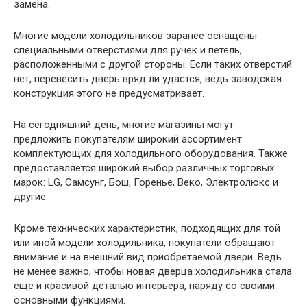
замена.
Многие модели холодильников заранее оснащены
специальными отверстиями для ручек и петель,
расположенными с другой стороны. Если таких отверстий
нет, перевесить дверь вряд ли удастся, ведь заводская
конструкция этого не предусматривает.
На сегодняшний день, многие магазины могут
предложить покупателям широкий ассортимент
комплектующих для холодильного оборудования. Также
предоставляется широкий выбор различных торговых
марок: LG, Самсунг, Бош, Горенье, Веко, Электролюкс и
другие.
Кроме технических характеристик, подходящих для той
или иной модели холодильника, покупатели обращают
внимание и на внешний вид приобретаемой двери. Ведь
не менее важно, чтобы новая дверца холодильника стала
еще и красивой деталью интерьера, наряду со своими
основными функциями.