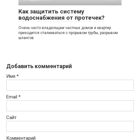
Как защитить систему
водоснабжения от протечек?
Очень часто владельцам частных домов и квартир
приходится сталкиваться с прорывом трубы, разрывом
шлангов
Добавить комментарий
Имя
*
Email
*
Сайт
Комментарий