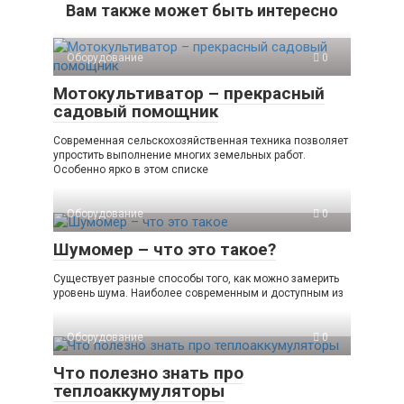
Вам также может быть интересно
Оборудование
0
Мотокультиватор – прекрасный
садовый помощник
Современная сельскохозяйственная техника позволяет
упростить выполнение многих земельных работ.
Особенно ярко в этом списке
Оборудование
0
Шумомер – что это такое?
Существует разные способы того, как можно замерить
уровень шума. Наиболее современным и доступным из
Оборудование
0
Что полезно знать про
теплоаккумуляторы