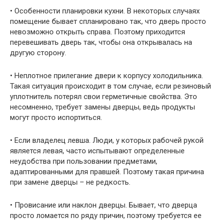
• Особенности планировки кухни. В некоторых случаях
помещение бывает спланировано так, что дверь просто
невозможно открыть справа. Поэтому приходится
перевешивать дверь так, чтобы она открывалась на
другую сторону.
• Неплотное прилегание двери к корпусу холодильника.
Такая ситуация происходит в том случае, если резиновый
уплотнитель потерял свои герметичные свойства. Это
несомненно, требует замены дверцы, ведь продукты
могут просто испортиться.
• Если владелец левша. Люди, у которых рабочей рукой
является левая, часто испытывают определенные
неудобства при пользовании предметами,
адаптированными для правшей. Поэтому такая причина
при замене дверцы – не редкость.
• Провисание или наклон дверцы. Бывает, что дверца
просто ломается по ряду причин, поэтому требуется ее