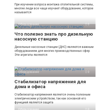
При изучении вопроса монтажа отопительной системы,
многие люди все чаще изучают оборудование, которое
называется
Оборудование
0
Что полезно знать про дизельную
насосную станцию
Дизельные насосные станции (ДНС) являются важным
оборудованием для многих производственных сфер.
Эти агрегаты являются
Оборудование
0
Стабилизатор напряжения для
дома и офиса
Стабилизатор напряжения является очень полезным
электрическим устройством, так как основной его
функцией является защита
Оборудование
0