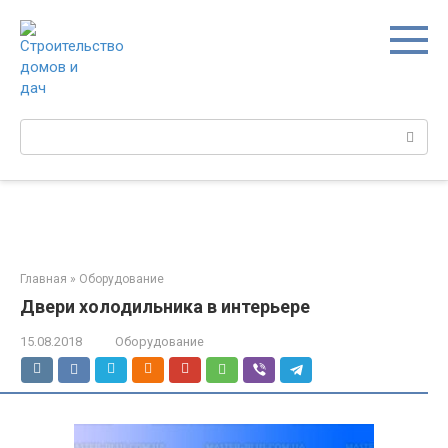
Перейти
к
контенту
Поиск:
Главная
»
Оборудование
Двери холодильника в интерьере
15.08.2018
Оборудование