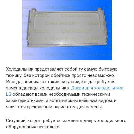
Холодильник представляет собой ту самую бытовую
технику, без которой обойтись просто невозможно.
Иногда, возникают такие ситуации, когда требуется
замена дверцы холодильника.
Двери для холодильника
LG
обладают всеми необходимыми техническими
характеристиками, и эстетическим внешним видом, и
являются прекрасным вариантом для замены.
Ситуаций, когда требуется заменить дверь холодильного
оборудования несколько: