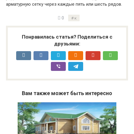
арматурную сетку через каждые пять или шесть рядов.
0
к
Понравилась статья? Поделиться с
друзьями:
Вам также может быть интересно