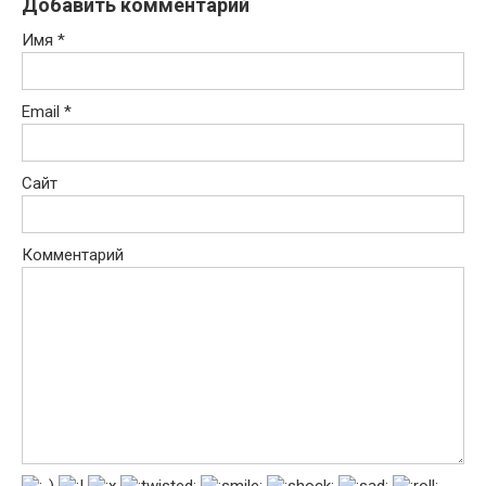
Добавить комментарий
Имя
*
Email
*
Сайт
Комментарий