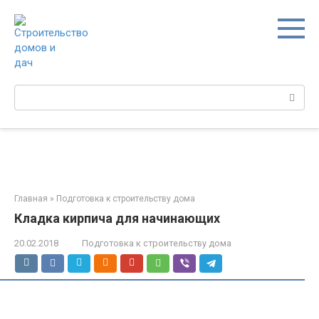
Перейти
к
контенту
Поиск:
Главная
»
Подготовка к строительству дома
Кладка кирпича для начинающих
20.02.2018
Подготовка к строительству дома