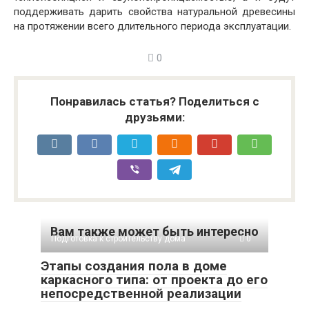
поддерживать дарить свойства натуральной древесины
на протяжении всего длительного периода эксплуатации.
0
Понравилась статья? Поделиться с
друзьями:
Вам также может быть интересно
Подготовка к строительству дома
0
Этапы создания пола в доме
каркасного типа: от проекта до его
непосредственной реализации