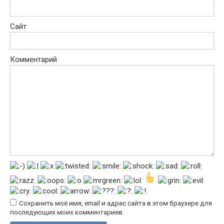
Сайт
Комментарий
Сохранить моё имя, email и адрес сайта в этом браузере для
последующих моих комментариев.