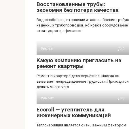
Восстановленные трубы:
экономия без потери качества
Водоснабжение, отопление и газоснабжение требу
надёжных трубопроводов, но новое оборудование
стоит дорого, а финансы
Ремонт
0
Какую компанию пригласить на
ремонт квартиры
Ремонт в квартире дело серьёзное. Иногда он
вызывает непредвиденные трудности. Приходится
делать много чего
Ремонт
0
Ecoroll — утеплитель для
инженерных коммуникаций
Теплоизоляция является очень важным фактором