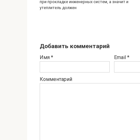
при прокладке инженерных систем, а значит и
утеплитель должен
Добавить комментарий
Имя
*
Email
*
Комментарий