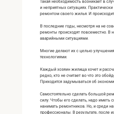
Такая необходимость возникает в слу
и неприятных ситуациях. Практически
ремонтом своего жилья. И происходит
В последние годы, несмотря на не с
ремонты происходят повсеместно. В не
аварийными ситуациями.
Многие делают их с целью улучшения
технологиями.
Каждый хозяин жилища хочет и рассчи
редко, кто не считает во что это обо
Приходится задумываться об экономи
Самостоятельно сделать большой рем
силу. Чтобы его сделать, надо иметь
нанимать ремонтников. Но, и среди н
профессионалы. В результате, после и