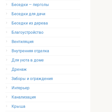
Беседки — перголы
Беседки для дачи
Беседки из дерева
Благоустройство
Вентиляция
Внутренняя отделка
Для уюта в доме
Дренаж
Заборы и ограждения
Интерьер
Канализация
Крыша