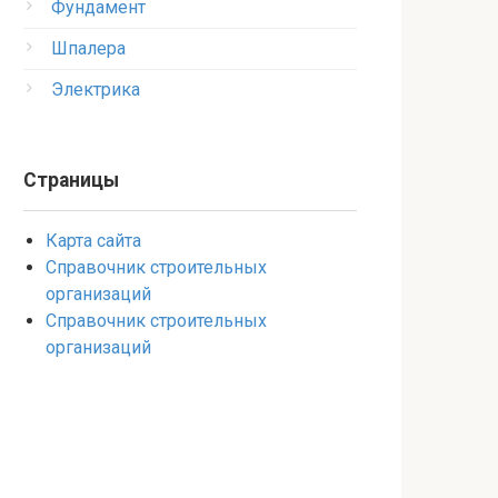
Фундамент
Шпалера
Электрика
Страницы
Карта сайта
Справочник строительных
организаций
Справочник строительных
организаций