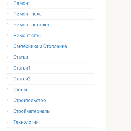
Ремонт
Ремонт пола
Ремонт потолка
Ремонт стен
Сантехника и Отопление
Статьи
Статьи1
Статьи2
Стены
Строительство
Стройматериалы
Технологии