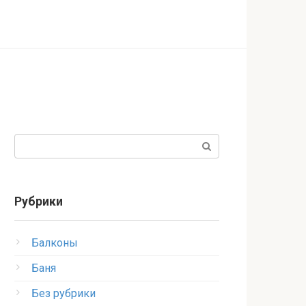
Поиск:
Рубрики
Балконы
Баня
Без рубрики