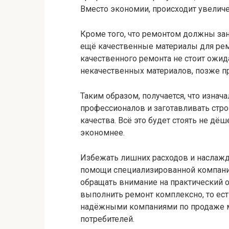
Вместо экономии, происходит увеличе
Кроме того, что ремонтом должны за
ещё качественные материалы для ремо
качественного ремонта не стоит ожид
некачественных материалов, позже пр
Таким образом, получается, что изна
профессионалов и заготавливать стр
качества. Всё это будет стоять не дёш
экономнее.
Избежать лишних расходов и наслажд
помощи специализированной компани
обращать внимание на практический о
выполнить ремонт комплексно, то есть
надёжными компаниями по продаже м
потребителей.