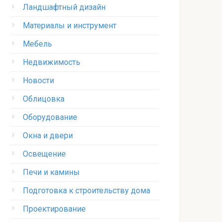
Ландшафтный дизайн
Материалы и инструмент
Мебель
Недвижимость
Новости
Облицовка
Оборудование
Окна и двери
Освещение
Печи и камины
Подготовка к строительству дома
Проектирование