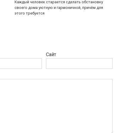
Каждый человек старается сделать обстановку
своего дома уютную и гармоничной, причём для
этого требуется
Сайт