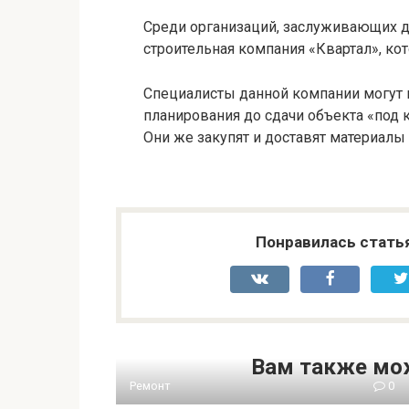
Среди организаций, заслуживающих д
строительная компания «Квартал», к
Специалисты данной компании могут 
планирования до сдачи объекта «под 
Они же закупят и доставят материалы 
Понравилась стать
Вам также мо
Ремонт
0