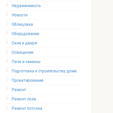
Недвижимость
Новости
Облицовка
Оборудование
Окна и двери
Освещение
Печи и камины
Подготовка к строительству дома
Проектирование
Ремонт
Ремонт пола
Ремонт потолка