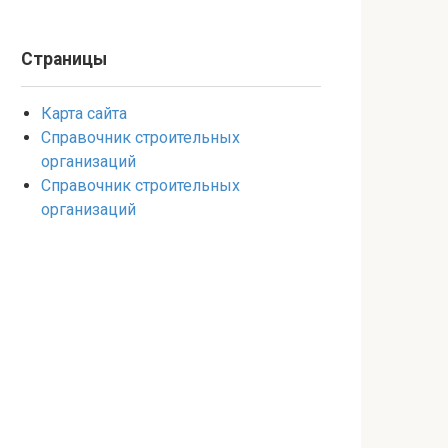
Страницы
Карта сайта
Справочник строительных
организаций
Справочник строительных
организаций