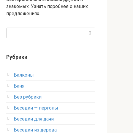
знакомых. Узнать поробнее о наших
предложениях.
Поиск:
Рубрики
Балконы
Баня
Без рубрики
Беседки — перголы
Беседки для дачи
Беседки из дерева