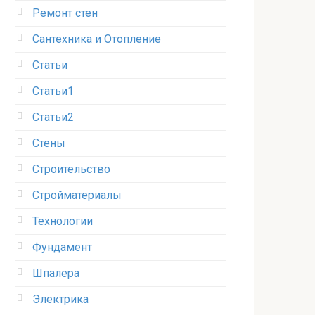
Ремонт стен
Сантехника и Отопление
Статьи
Статьи1
Статьи2
Стены
Строительство
Стройматериалы
Технологии
Фундамент
Шпалера
Электрика