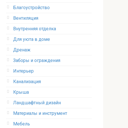
Благоустройство
Вентиляция
Внутренняя отделка
Для уюта в доме
Дренаж
Заборы и ограждения
Интерьер
Канализация
Крыша
Ландшафтный дизайн
Материалы и инструмент
Мебель