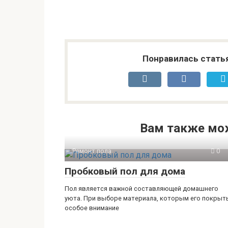
Понравилась стать
Вам также мо
Ремонт пола
0
Пробковый пол для дома
Пол является важной составляющей домашнего
уюта. При выборе материала, которым его покрыть
особое внимание