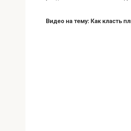
Видео на тему: Как класть пл