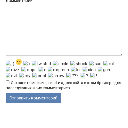
Комментарий
Сохранить моё имя, email и адрес сайта в этом браузере для
последующих моих комментариев.