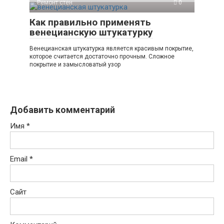
Ремонт стен
0
Как правильно применять
венецианскую штукатурку
Венецианская штукатурка является красивым покрытие,
которое считается достаточно прочным. Сложное
покрытие и замысловатый узор
Добавить комментарий
Имя
*
Email
*
Сайт