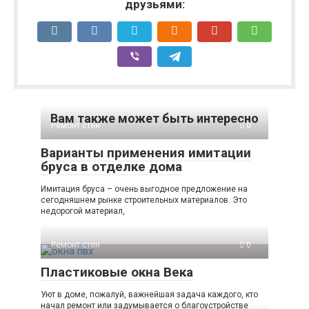
друзьями:
Вам также может быть интересно
Ремонт стен
0
Варианты применения имитации
бруса в отделке дома
Имитация бруса – очень выгодное предложение на
сегодняшнем рынке строительных материалов. Это
недорогой материал,
Ремонт стен
0
Пластиковые окна Века
Уют в доме, пожалуй, важнейшая задача каждого, кто
начал ремонт или задумывается о благоустройстве