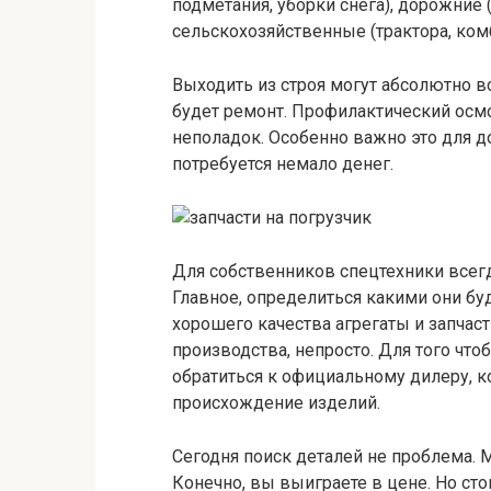
подметания, уборки снега), дорожние 
сельскохозяйственные (трактора, ком
Выходить из строя могут абсолютно 
будет ремонт. Профилактический осм
неполадок. Особенно важно это для 
потребуется немало денег.
Для собственников спецтехники всегд
Главное, определиться какими они бу
хорошего качества агрегаты и запчаст
производства, непросто. Для того чт
обратиться к официальному дилеру, к
происхождение изделий.
Сегодня поиск деталей не проблема. 
Конечно, вы выиграете в цене. Но сто