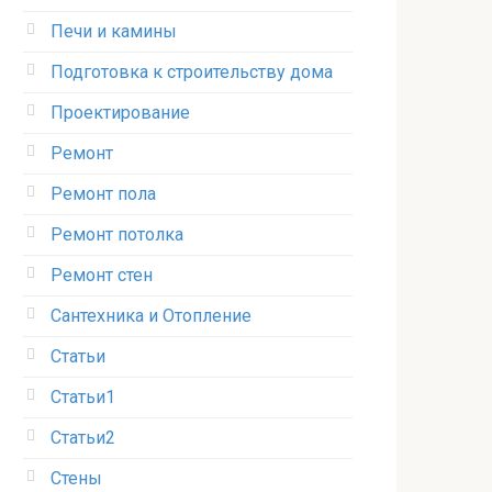
Печи и камины
Подготовка к строительству дома
Проектирование
Ремонт
Ремонт пола
Ремонт потолка
Ремонт стен
Сантехника и Отопление
Статьи
Статьи1
Статьи2
Стены