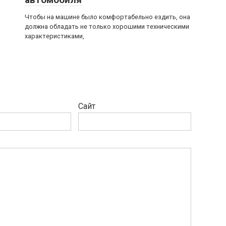
Чтобы на машине было комфортабельно ездить, она
должна обладать не только хорошими техническими
характеристиками,
Сайт