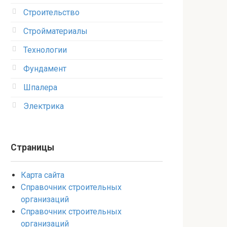
Строительство
Стройматериалы
Технологии
Фундамент
Шпалера
Электрика
Страницы
Карта сайта
Справочник строительных
организаций
Справочник строительных
организаций