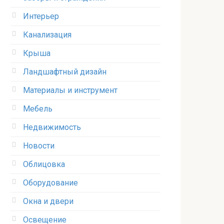
Интерьер
Канализация
Крыша
Ландшафтный дизайн
Материалы и инструмент
Мебель
Недвижимость
Новости
Облицовка
Оборудование
Окна и двери
Освещение