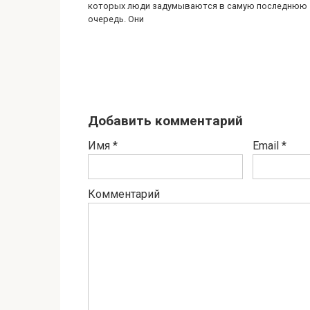
которых люди задумываются в самую последнюю
очередь. Они
Добавить комментарий
Имя
*
Email
*
Комментарий