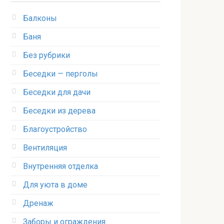
Балконы
Баня
Без рубрики
Беседки — перголы
Беседки для дачи
Беседки из дерева
Благоустройство
Вентиляция
Внутренняя отделка
Для уюта в доме
Дренаж
Заборы и ограждения