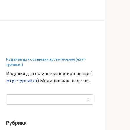
Изделия для остановки кровотечения (жгут-
турникет)
Изделия для остановки кровотечения (
жгут-турникет
) Медицинские изделия.
Поиск:
Рубрики