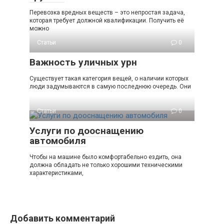
Перевозка вредных веществ – это непростая задача,
которая требует должной квалификации. Получить её
можно
Статьи
0
Важность уличных урн
Существует такая категория вещей, о наличии которых
люди задумываются в самую последнюю очередь. Они
Статьи
0
Услуги по дооснащению
автомобиля
Чтобы на машине было комфортабельно ездить, она
должна обладать не только хорошими техническими
характеристиками,
Добавить комментарий