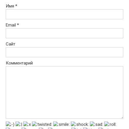
Имя
*
Email
*
Сайт
Комментарий