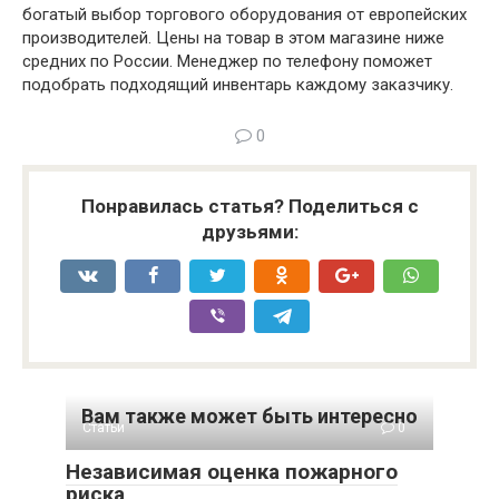
богатый выбор торгового оборудования от европейских
производителей. Цены на товар в этом магазине ниже
средних по России. Менеджер по телефону поможет
подобрать подходящий инвентарь каждому заказчику.
0
Понравилась статья? Поделиться с
друзьями:
Вам также может быть интересно
Статьи
0
Независимая оценка пожарного
риска