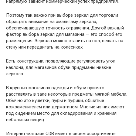
напрямую зависит коммерческий успех предприятия.
Поэтому так важно при выборе зеркал для торговли
обращать внимание на амальгаму зеркала,
обеспечивающую точность отражения. Другой важный
фактор выбора зеркал для магазина — это способ его
размещения. Зеркала можно ставить на пол, вешать на
стену или передвигать на колёсиках.
Есть конструкции, позволяющие регулировать угол
наклона, для магазинов обуви придуманы низкие
зеркала.
В крупных магазинах одежды и обуви принято
расставлять в зале некоторые предметы мягкой мебели.
Обычно это кушетки, пуфы и пуфики, обшитые
кожзаменителем или дерматином. Многие из них имеют
под сидением место для складирования и хранения
небольших вещиц.
Интернет-магазин ODB имеет в своём ассортименте