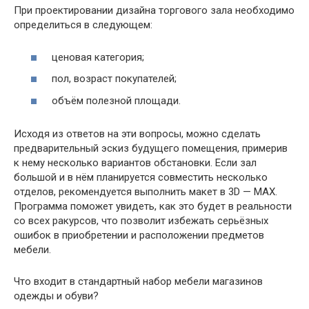
При проектировании дизайна торгового зала необходимо
определиться в следующем:
ценовая категория;
пол, возраст покупателей;
объём полезной площади.
Исходя из ответов на эти вопросы, можно сделать
предварительный эскиз будущего помещения, примерив
к нему несколько вариантов обстановки. Если зал
большой и в нём планируется совместить несколько
отделов, рекомендуется выполнить макет в 3D — MAX.
Программа поможет увидеть, как это будет в реальности
со всех ракурсов, что позволит избежать серьёзных
ошибок в приобретении и расположении предметов
мебели.
Что входит в стандартный набор мебели магазинов
одежды и обуви?