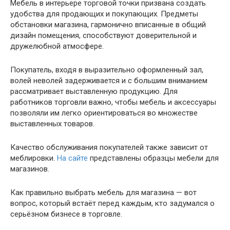
Мебель в интерьере торговой точки призвана создать
удобства для продающих и покупающих. Предметы
обстановки магазина, гармонично вписанные в общий
дизайн помещения, способствуют доверительной и
дружелюбной атмосфере.
Покупатель, входя в выразительно оформленный зал,
волей неволей задерживается и с большим вниманием
рассматривает выставленную продукцию. Для
работников торговли важно, чтобы мебель и аксессуары
позволяли им легко ориентироваться во множестве
выставленных товаров.
Качество обслуживания покупателей также зависит от
меблировки.
На сайте
представлены образцы мебели для
магазинов.
Как правильно выбрать мебель для магазина — вот
вопрос, который встаёт перед каждым, кто задумался о
серьёзном бизнесе в торговле.