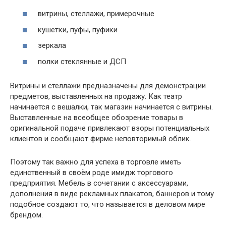
витрины, стеллажи, примерочные
кушетки, пуфы, пуфики
зеркала
полки стеклянные и ДСП
Витрины и стеллажи предназначены для демонстрации
предметов, выставленных на продажу. Как театр
начинается с вешалки, так магазин начинается с витрины.
Выставленные на всеобщее обозрение товары в
оригинальной подаче привлекают взоры потенциальных
клиентов и сообщают фирме неповторимый облик.
Поэтому так важно для успеха в торговле иметь
единственный в своём роде имидж торгового
предприятия. Мебель в сочетании с аксессуарами,
дополнения в виде рекламных плакатов, баннеров и тому
подобное создают то, что называется в деловом мире
брендом.