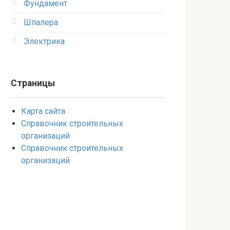
Фундамент
Шпалера
Электрика
Страницы
Карта сайта
Справочник строительных
организаций
Справочник строительных
организаций