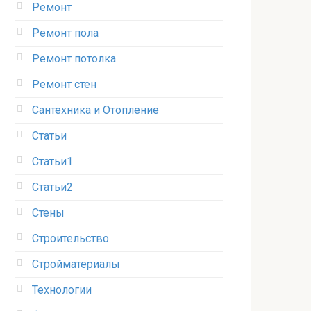
Ремонт
Ремонт пола
Ремонт потолка
Ремонт стен
Сантехника и Отопление
Статьи
Статьи1
Статьи2
Стены
Строительство
Стройматериалы
Технологии