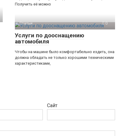
Получить её можно
Статьи
0
Услуги по дооснащению
автомобиля
Чтобы на машине было комфортабельно ездить, она
должна обладать не только хорошими техническими
характеристиками,
Сайт