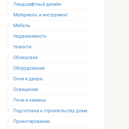
Ландшафтный дизайн
Материалы и инструмент
Мебель
Недвижимость
Новости
Облицовка
Оборудование
Окна и двери
Освещение
Печи и камины
Подготовка к строительству дома
Проектирование