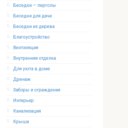
Беседки — перголы
Беседки для дачи
Беседки из дерева
Благоустройство
Вентиляция
Внутренняя отделка
Для уюта в доме
Дренаж
Заборы и ограждения
Интерьер
Канализация
Крыша