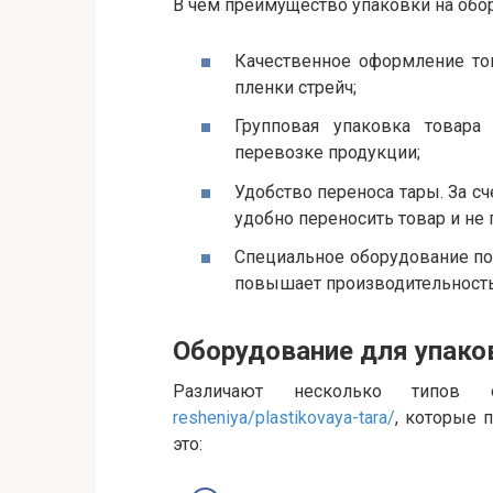
В чем преимущество упаковки на обо
Качественное оформление то
пленки стрейч;
Групповая упаковка товара
перевозке продукции;
Удобство переноса тары. За сч
удобно переносить товар и не 
Специальное оборудование по
повышает производительность
Оборудование для упако
Различают несколько типов 
resheniya/plastikovaya-tara/
, которые 
это: