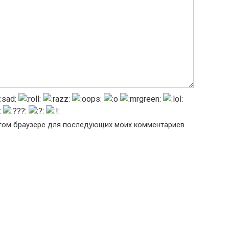
 этом браузере для последующих моих комментариев.