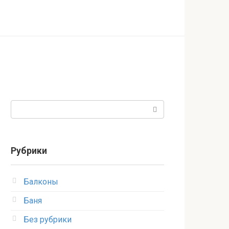
Поиск:
Рубрики
Балконы
Баня
Без рубрики