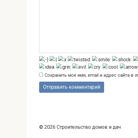
Сохранить моё имя, email и адрес сайта в
© 2026 Строительство домов и дач