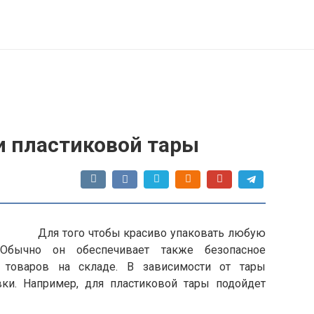
и пластиковой тары
Для того чтобы красиво упаковать любую
 Обычно он обеспечивает также безопасное
 товаров на складе. В зависимости от тары
ки. Например, для пластиковой тары подойдет