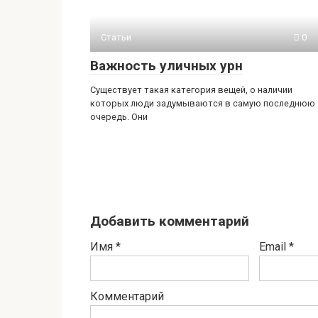
Статьи
0
Важность уличных урн
Существует такая категория вещей, о наличии
которых люди задумываются в самую последнюю
очередь. Они
Добавить комментарий
Имя
*
Email
*
Комментарий