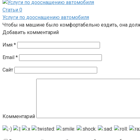
Статьи
0
Услуги по дооснащению автомобиля
Чтобы на машине было комфортабельно ездить, она долж
Добавить комментарий
Имя
*
Email
*
Сайт
Комментарий