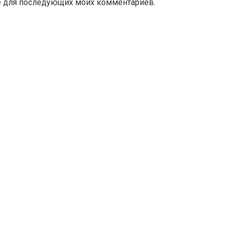
ере для последующих моих комментариев.