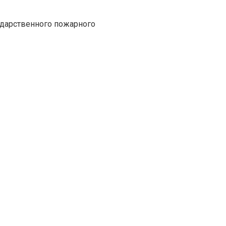
ударственного пожарного