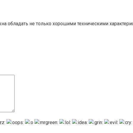
на обладать не только хорошими техническими характери