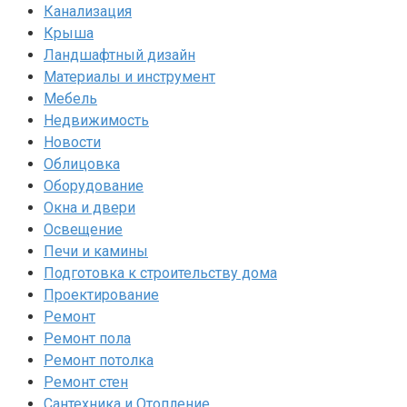
Канализация
Крыша
Ландшафтный дизайн
Материалы и инструмент
Мебель
Недвижимость
Новости
Облицовка
Оборудование
Окна и двери
Освещение
Печи и камины
Подготовка к строительству дома
Проектирование
Ремонт
Ремонт пола
Ремонт потолка
Ремонт стен
Сантехника и Отопление