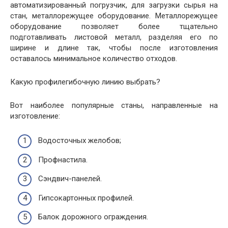
автоматизированный погрузчик, для загрузки сырья на
стан, металлорежущее оборудование. Металлорежущее
оборудование позволяет более тщательно
подготавливать листовой металл, разделяя его по
ширине и длине так, чтобы после изготовления
оставалось минимальное количество отходов.
Какую профилегибочную линию выбрать?
Вот наиболее популярные станы, направленные на
изготовление:
Водосточных желобов;
Профнастила.
Сэндвич-панелей.
Гипсокартонных профилей.
Балок дорожного ограждения.