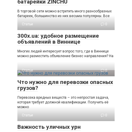
батарейки ZINCHU
В торговой сети можно встретить много разнообразных
батареек, большинство из них весьма популярны. Все
Статьи
0
300x.ua: удобное размещение
объявлений в Виннице
Многих людей интересует вопрос того, где в Виннице
можно разместить объявление бизнес направления? На
Статьи
0
Что нужно для перевозки опасных
грузов?
Перевозка вредных веществ – это непростая задача,
которая требует должной квалификации. Получить её
можно
Статьи
0
Важность уличных урн