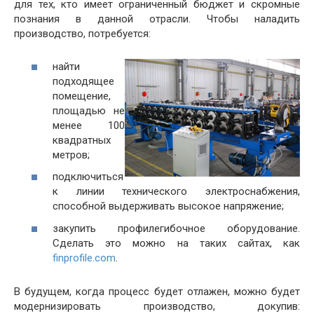
для тех, кто имеет ограниченный бюджет и скромные
познания в данной отрасли. Чтобы наладить
производство, потребуется:
найти
подходящее
помещение,
площадью не
менее 100
квадратных
метров;
подключиться
к линии технического электроснабжения,
способной выдерживать высокое напряжение;
закупить профилегибочное оборудование.
Сделать это можно на таких сайтах, как
finprofile.com
.
В будущем, когда процесс будет отлажен, можно будет
модернизировать производство, докупив: