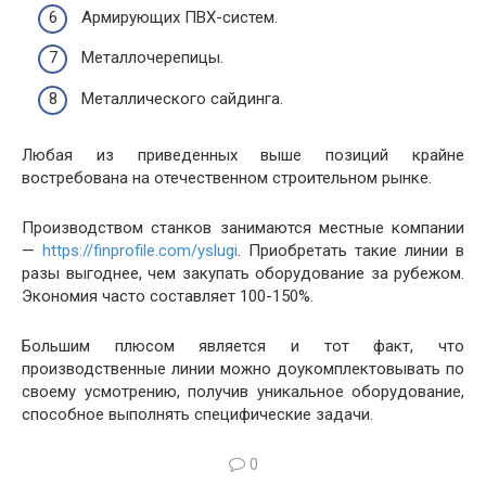
Армирующих ПВХ-систем.
Металлочерепицы.
Металлического сайдинга.
Любая из приведенных выше позиций крайне
востребована на отечественном строительном рынке.
Производством станков занимаются местные компании
—
https://finprofile.com/yslugi
. Приобретать такие линии в
разы выгоднее, чем закупать оборудование за рубежом.
Экономия часто составляет 100-150%.
Большим плюсом является и тот факт, что
производственные линии можно доукомплектовывать по
своему усмотрению, получив уникальное оборудование,
способное выполнять специфические задачи.
0