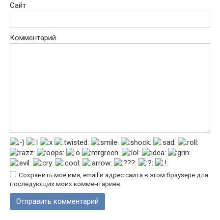
Сайт
Комментарий
Сохранить моё имя, email и адрес сайта в этом браузере для
последующих моих комментариев.