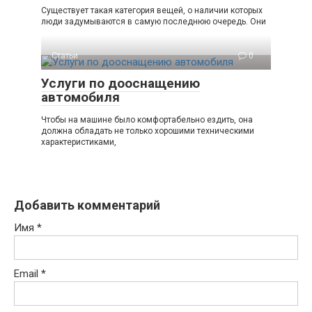
Существует такая категория вещей, о наличии которых
люди задумываются в самую последнюю очередь. Они
Статьи
0
Услуги по дооснащению
автомобиля
Чтобы на машине было комфортабельно ездить, она
должна обладать не только хорошими техническими
характеристиками,
Добавить комментарий
Имя
*
Email
*