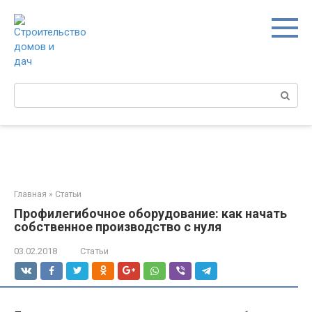
Перейти
к
контенту
Поиск:
Главная
»
Статьи
Профилегибочное оборудование: как начать
собственное производство с нуля
03.02.2018
Статьи