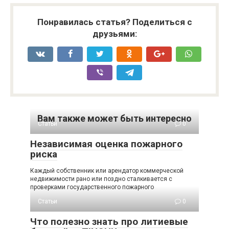
Понравилась статья? Поделиться с
друзьями:
Вам также может быть интересно
Статьи
0
Независимая оценка пожарного
риска
Каждый собственник или арендатор коммерческой
недвижимости рано или поздно сталкивается с
проверками государственного пожарного
Статьи
0
Что полезно знать про литиевые