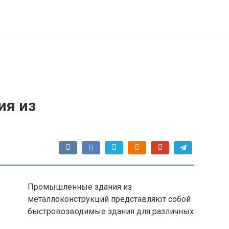
я из
Промышленные здания из
металлоконструкций представляют собой
быстровозводимые здания для различных