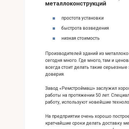
металлоконструкций
простота установки
быстрота возведения
низкая стоимость
Производителей зданий из металлоко
сегодня много. Где много, там и цено
всегда стоит делать такие серьезные 
доверия.
Завод «Ремстроймаш» заслужил хоро
работы на протяжении 50 лет. Специ
работу, используют новейшие техноло
На предприятии очень хорошо построен
кратчайшие сроки делать доставку ме