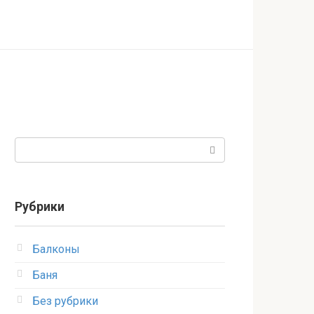
Поиск:
Рубрики
Балконы
Баня
Без рубрики