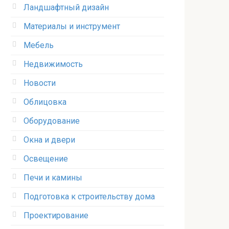
Ландшафтный дизайн
Материалы и инструмент
Мебель
Недвижимость
Новости
Облицовка
Оборудование
Окна и двери
Освещение
Печи и камины
Подготовка к строительству дома
Проектирование