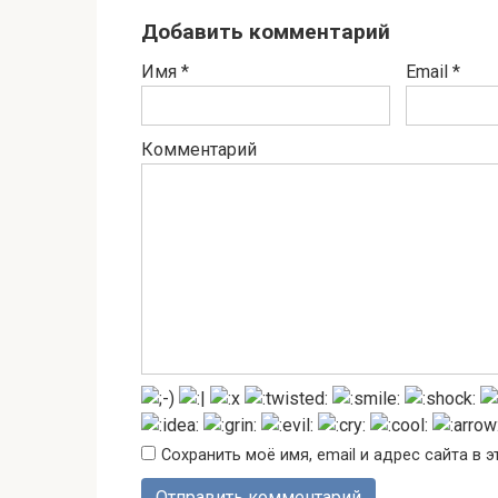
Добавить комментарий
Имя
*
Email
*
Комментарий
Сохранить моё имя, email и адрес сайта в