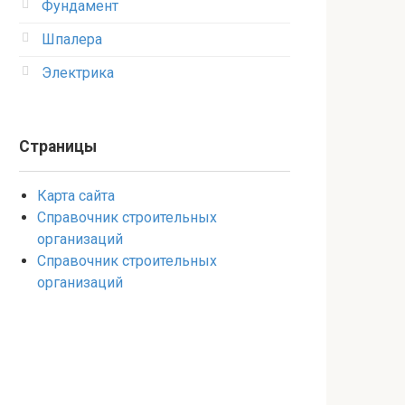
Фундамент
Шпалера
Электрика
Страницы
Карта сайта
Справочник строительных
организаций
Справочник строительных
организаций