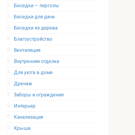
Беседки — перголы
Беседки для дачи
Беседки из дерева
Благоустройство
Вентиляция
Внутренняя отделка
Для уюта в доме
Дренаж
Заборы и ограждения
Интерьер
Канализация
Крыша