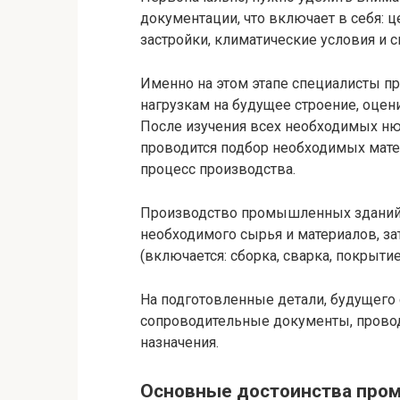
документации, что включает в себя: ц
застройки, климатические условия и
Именно на этом этапе специалисты 
нагрузкам на будущее строение, оце
После изучения всех необходимых н
проводится подбор необходимых мате
процесс производства.
Производство промышленных зданий и
необходимого сырья и материалов, за
(включается: сборка, сварка, покрыти
На подготовленные детали, будущего 
сопроводительные документы, проводи
назначения.
Основные достоинства про