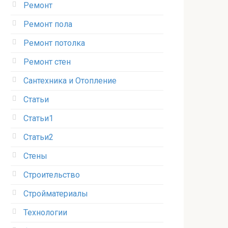
Ремонт
Ремонт пола
Ремонт потолка
Ремонт стен
Сантехника и Отопление
Статьи
Статьи1
Статьи2
Стены
Строительство
Стройматериалы
Технологии