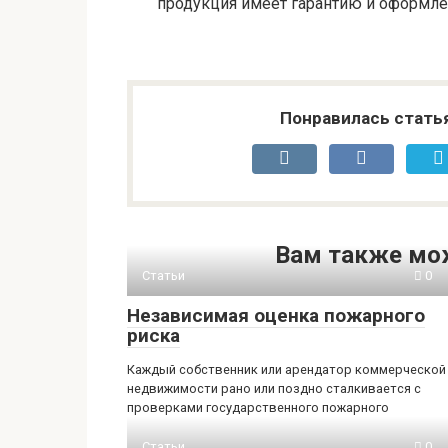
продукция имеет гарантию и оформл
Понравилась стать
Вам также мо
Статьи
0
Независимая оценка пожарного
риска
Каждый собственник или арендатор коммерческой
недвижимости рано или поздно сталкивается с
проверками государственного пожарного
Статьи
0