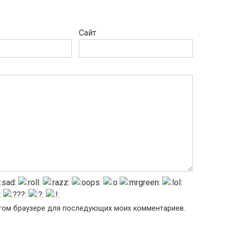
Сайт
 этом браузере для последующих моих комментариев.