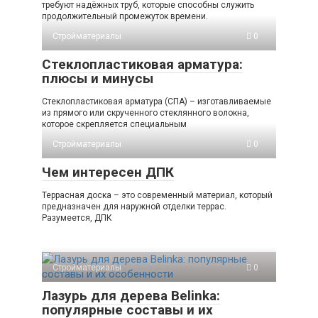
требуют надёжных труб, которые способны служить
продолжительный промежуток времени.
Стройматериалы
0
Стеклопластиковая арматура:
плюсы и минусы
Стеклопластиковая арматура (СПА) – изготавливаемые
из прямого или скрученного стеклянного волокна,
которое скрепляется специальным
Стройматериалы
0
Чем интересен ДПК
Террасная доска – это современный материал, который
предназначен для наружной отделки террас.
Разумеется, ДПК
Стройматериалы
0
Лазурь для дерева Belinka:
популярные составы и их