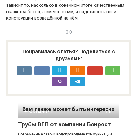
зависит то, насколько в конечном итоге качественным
окажется бетон, а вместе с ним, и надёжность всей
конструкции возведённой на нём.
0
Понравилась статья? Поделиться с
друзьями:
Вам также может быть интересно
Стройматериалы
0
Трубы ВГП от компании Бонрост
Современные газо- и водопроводные коммуникации