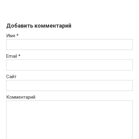
Добавить комментарий
Имя
*
Email
*
Сайт
Комментарий