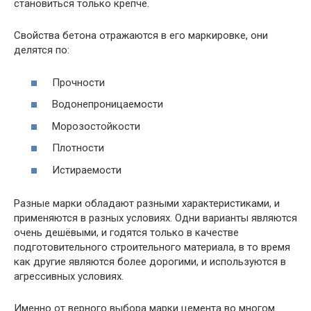
становиться только крепче.
Свойства бетона отражаются в его маркировке, они
делятся по:
Прочности
Водонепроницаемости
Морозостойкости
Плотности
Истираемости
Разные марки обладают разными характеристиками, и
применяются в разных условиях. Одни варианты являются
очень дешёвыми, и годятся только в качестве
подготовительного строительного материала, в то время
как другие являются более дорогими, и используются в
агрессивных условиях.
Именно от верного выбора марки цемента во многом