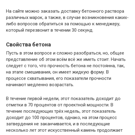
На сайте можно заказать доставку бетонного раствора
различных марок, а также, в случае возникновения каких-
либо вопросов обратиться за помощью к менеджеру,
который перезвонит в течении 30 секунд.
Свойства бетона
Пусть в этом вопросе и сложно разобраться, но, общее
представление об этом всём всё же иметь стоит. Начать
следует с того, что прочность бетона не постоянна, так,
на этапе смешивания, он имеет жидкую форму. В
процессе схватывания, его показатели прочности
начинают медленно возрастать.
В течение первой недели, этот показатель доходит до
отметки в 70 процентов от проектной мощности. В
течение последующих трёх недель, этот показатель
доходит до 100 процентов, однако, на этом процесс
затвердения не заканчивается, и в последующие
несколько лет этот искусственный камень продолжает