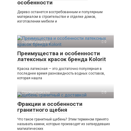
особенности
Дерево останется востребованным и популярным
материалом в строительстве и отделке домов,
изготовлении мебели и
Стройматериалы
0
Преимущества и особенности
латексных красок бренда Kolorit
Краска латексная — это достаточно популярная в
последнее время разновидность водных составов,
которая нашла
Стройматериалы
0
Фракции и особенности
гранитного щебня
Что такое гранитный щебень? Этим термином принято
называть камни, которые производят из затвердевших
магматических