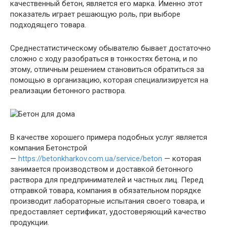
качественный бетон, является его марка. Именно этот
показатель играет решающую роль, при выборе
подходящего товара.
Среднестатистическому обывателю бывает достаточно
сложно с ходу разобраться в тонкостях бетона, и по
этому, отличным решением становиться обратиться за
помощью в организацию, которая специализируется на
реализации бетонного раствора.
В качестве хорошего примера подобных услуг является
компания Бетонстрой
—
https://betonkharkov.com.ua/service/beton
— которая
занимается производством и доставкой бетонного
раствора для предпринимателей и частных лиц. Перед
отправкой товара, компания в обязательном порядке
производит лабораторные испытания своего товара, и
предоставляет сертификат, удостоверяющий качество
продукции.