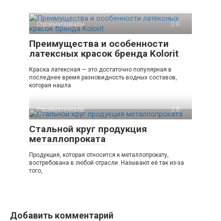
Стройматериалы
0
Преимущества и особенности
латексных красок бренда Kolorit
Краска латексная — это достаточно популярная в
последнее время разновидность водных составов,
которая нашла
Стройматериалы
0
Стальной круг продукция
металлопроката
Продукция, которая относится к металлопрокату,
востребована в любой отрасли. Называют её так из-за
того,
Добавить комментарий