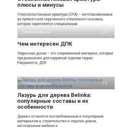
плюсы и минусы
Стеклопластиковая арматура (СПА) – изготавливаемые
из прямого или скрученного стеклянного волокна,
которое скрепляется специальным
Стройматериалы
0
Чем интересен ДПК
Террасная доска – это современный материал, который
предназначен для наружной отделки террас.
Разумеется, ДПК
Стройматериалы
0
Лазурь для дерева Belinka:
популярные составы и их
особенности
Дерево останется востребованным и популярным
материалом в строительстве и отделке домов,
изготовлении мебели и