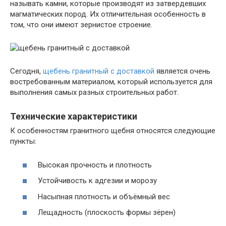
называть камни, которые производят из затвердевших
магматических пород. Их отличительная особенность в
том, что они имеют зернистое строение.
Сегодня,
щебень гранитный с доставкой
является очень
востребованным материалом, который используется для
выполнения самых разных строительных работ.
Технические характеристики
К особенностям гранитного щебня относятся следующие
пункты:
Высокая прочность и плотность
Устойчивость к адгезии и морозу
Насыпная плотность и объёмный вес
Лещадность (плоскость формы зёрен)