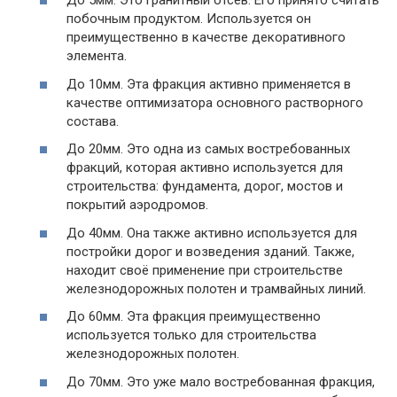
До 5мм. Это гранитный отсев. Его принято считать
побочным продуктом. Используется он
преимущественно в качестве декоративного
элемента.
До 10мм. Эта фракция активно применяется в
качестве оптимизатора основного растворного
состава.
До 20мм. Это одна из самых востребованных
фракций, которая активно используется для
строительства: фундамента, дорог, мостов и
покрытий аэродромов.
До 40мм. Она также активно используется для
постройки дорог и возведения зданий. Также,
находит своё применение при строительстве
железнодорожных полотен и трамвайных линий.
До 60мм. Эта фракция преимущественно
используется только для строительства
железнодорожных полотен.
До 70мм. Это уже мало востребованная фракция,