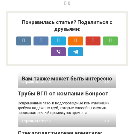
0
Понравилась статья? Поделиться с
друзьями:
Вам также может быть интересно
Стройматериалы
0
Трубы ВГП от компании Бонрост
Современные газо- и водопроводные коммуникации
требуют надёжных труб, которые способны служить
продолжительный промежуток времени.
Стройматериалы
0
Стеклопластиковая арматура: