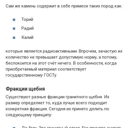
Сам же камень содержит в себе примеси таких пород как:
Торий
Радий
Калий
которые является радиоактивными. Впрочем, зачастую их
количество не превышает допустимую норму, а потому,
беспокоится на этот счёт нечего. В особенности, когда
приобретаемый материал соответствует
государственному ГОСТу.
Фракции щебня
Существуют разные фракции гранитного щебня. Их
размер определяет то, куда лучше всего подходит
конкретная фракция. Сегодня их принято делить по
следующему принципу: