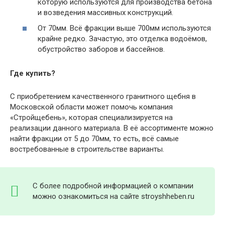
которую используются для производства бетона
и возведения массивных конструкций.
От 70мм. Всё фракции выше 700мм используются
крайне редко. Зачастую, это отделка водоёмов,
обустройство заборов и бассейнов.
Где купить?
С приобретением качественного гранитного щебня в
Московской области может помочь компания
«Стройщебень», которая специализируется на
реализации данного материала. В её ассортименте можно
найти фракции от 5 до 70мм, то есть, всё самые
востребованные в строительстве варианты.
С более подробной информацией о компании
можно ознакомиться на сайте stroyshheben.ru