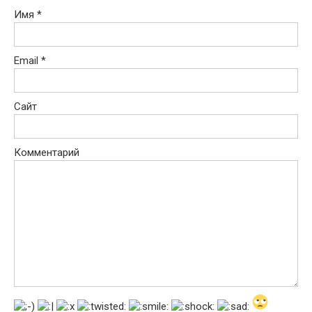
Имя
*
Email
*
Сайт
Комментарий