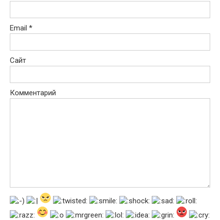
Email
*
Сайт
Комментарий