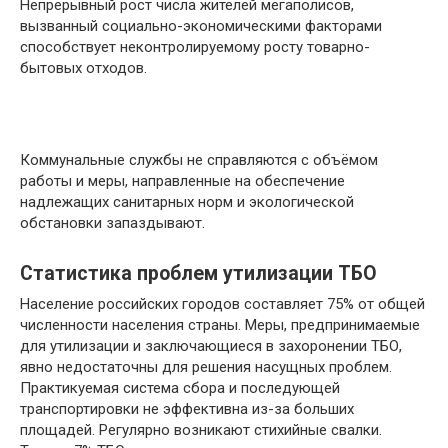
Непрерывный рост числа жителей мегаполисов,
вызванный социально-экономическими факторами
способствует неконтролируемому росту товарно-
бытовых отходов.
Коммунальные службы не справляются с объёмом
работы и меры, направленные на обеспечение
надлежащих санитарных норм и экологической
обстановки запаздывают.
Статистика проблем утилизации ТБО
Население российских городов составляет 75% от общей
численности населения страны. Меры, предпринимаемые
для утилизации и заключающиеся в захоронении ТБО,
явно недостаточны для решения насущных проблем.
Практикуемая система сбора и последующей
транспортировки не эффективна из-за больших
площадей. Регулярно возникают стихийные свалки.