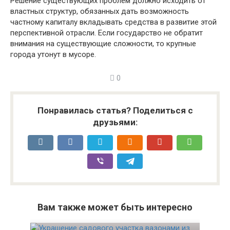
Решение существующих проблем должно исходить от
властных структур, обязанных дать возможность
частному капиталу вкладывать средства в развитие этой
перспективной отрасли. Если государство не обратит
внимания на существующие сложности, то крупные
города утонут в мусоре.
0
Понравилась статья? Поделиться с
друзьями:
Вам также может быть интересно