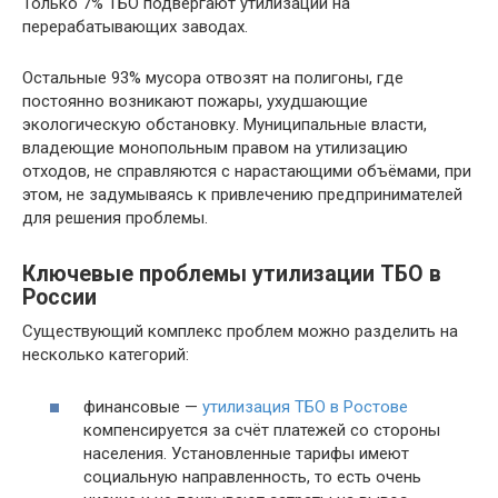
Только 7% ТБО подвергают утилизации на
перерабатывающих заводах.
Остальные 93% мусора отвозят на полигоны, где
постоянно возникают пожары, ухудшающие
экологическую обстановку. Муниципальные власти,
владеющие монопольным правом на утилизацию
отходов, не справляются с нарастающими объёмами, при
этом, не задумываясь к привлечению предпринимателей
для решения проблемы.
Ключевые проблемы утилизации ТБО в
России
Существующий комплекс проблем можно разделить на
несколько категорий:
финансовые —
утилизация ТБО в Ростове
компенсируется за счёт платежей со стороны
населения. Установленные тарифы имеют
социальную направленность, то есть очень