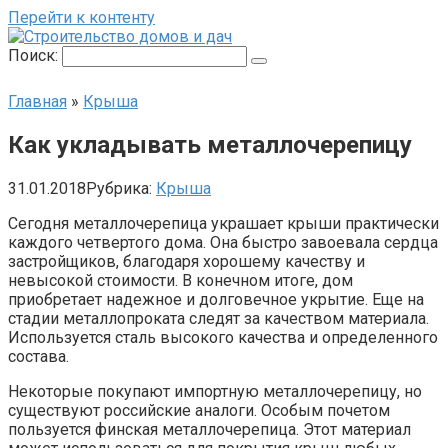
Перейти к контенту
Поиск:
Главная
»
Крыша
Как укладывать металлочерепицу
31.01.2018
Рубрика:
Крыша
Сегодня металлочерепица украшает крыши практически
каждого четвертого дома. Она быстро завоевала сердца
застройщиков, благодаря хорошему качеству и
невысокой стоимости. В конечном итоге, дом
приобретает надежное и долговечное укрытие. Еще на
стадии металлопроката следят за качеством материала.
Используется сталь высокого качества и определенного
состава.
Некоторые покупают импортную металлочерепицу, но
существуют российские аналоги. Особым почетом
пользуется финская металлочерепица. Этот материал