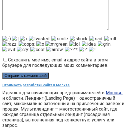
Сохранить моё имя, email и адрес сайта в этом
браузере для последующих моих комментариев.
Стоимость разработки сайта в Москве
Идеален для начинающих предпринимателей в
Москве
и области. Лендинг (Landing Page)— одностраничный
сайт, максимально заточенный на привлечение заявок и
продаж. Мультилендинг – многостраничный сайт, где
каждая страница отдельный лендинг (посадочная
страница), выполненная под конкретную услугу или
запрос.