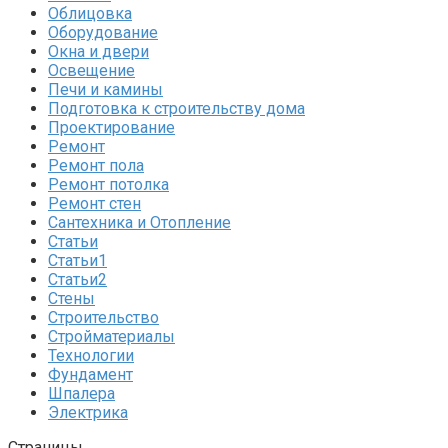
Облицовка
Оборудование
Окна и двери
Освещение
Печи и камины
Подготовка к строительству дома
Проектирование
Ремонт
Ремонт пола
Ремонт потолка
Ремонт стен
Сантехника и Отопление
Статьи
Статьи1
Статьи2
Стены
Строительство
Стройматериалы
Технологии
Фундамент
Шпалера
Электрика
Страницы