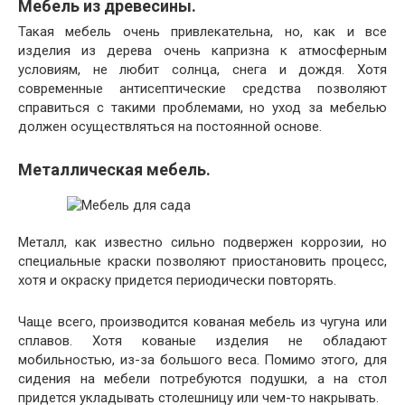
Мебель из древесины.
Такая мебель очень привлекательна, но, как и все
изделия из дерева очень капризна к атмосферным
условиям, не любит солнца, снега и дождя. Хотя
современные антисептические средства позволяют
справиться с такими проблемами, но уход за мебелью
должен осуществляться на постоянной основе.
Металлическая мебель.
Металл, как известно сильно подвержен коррозии, но
специальные краски позволяют приостановить процесс,
хотя и окраску придется периодически повторять.
Чаще всего, производится кованая мебель из чугуна или
сплавов. Хотя кованые изделия не обладают
мобильностью, из-за большого веса. Помимо этого, для
сидения на мебели потребуются подушки, а на стол
придется укладывать столешницу или чем-то накрывать.