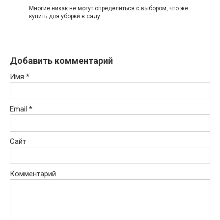
Многие никак не могут определиться с выбором, что же
купить для уборки в саду
Добавить комментарий
Имя
*
Email
*
Сайт
Комментарий