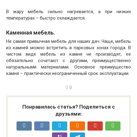
В жару мебель сильно нагревается, а при низких
температурах – быстро охлаждается.
Каменная мебель.
Не самая привычная мебель для наших дач. Чаще, мебель
из камней можно встретить в парковых зонах города. В
чистом виде мебель из камня не производят, ее
обязательно сочетают с другими, преимущественно
натуральными материалами. Основное преимущество
камня – практически неограниченный срок эксплуатации.
0
Понравилась статья? Поделиться с
друзьями: