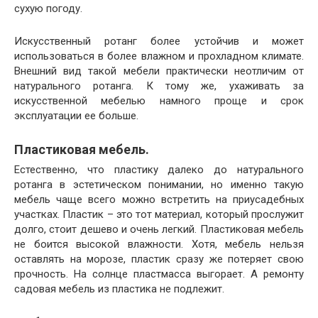
сухую погоду.
Искусственный ротанг более устойчив и может
использоваться в более влажном и прохладном климате.
Внешний вид такой мебели практически неотличим от
натурального ротанга. К тому же, ухаживать за
искусственной мебелью намного проще и срок
эксплуатации ее больше.
Пластиковая мебель.
Естественно, что пластику далеко до натурального
ротанга в эстетическом понимании, но именно такую
мебель чаще всего можно встретить на приусадебных
участках. Пластик – это тот материал, который прослужит
долго, стоит дешево и очень легкий. Пластиковая мебель
не боится высокой влажности. Хотя, мебель нельзя
оставлять на морозе, пластик сразу же потеряет свою
прочность. На солнце пластмасса выгорает. А ремонту
садовая мебель из пластика не подлежит.