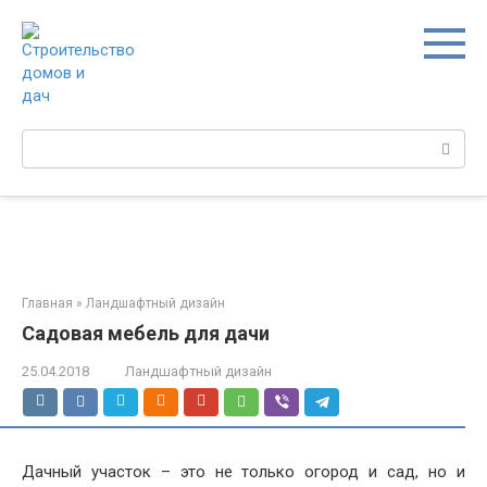
Перейти
к
контенту
Поиск:
Главная
»
Ландшафтный дизайн
Садовая мебель для дачи
25.04.2018
Ландшафтный дизайн
Дачный участок – это не только огород и сад, но и