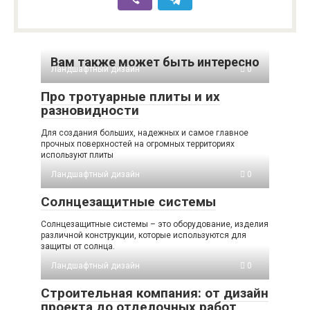
Вам также может быть интересно
Ландшафтный дизайн
0
Про тротуарные плиты и их
разновидности
Для создания больших, надежных и самое главное
прочных поверхностей на огромных территориях
используют плиты
Ландшафтный дизайн
0
Солнцезащитные системы
Солнцезащитные системы – это оборудование, изделия
различной конструкции, которые используются для
защиты от солнца.
Ландшафтный дизайн
0
Строительная компания: от дизайн
проекта до отделочных работ