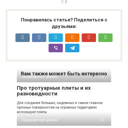
0
Понравилась статья? Поделиться с
друзьями:
Вам также может быть интересно
Ландшафтный дизайн
0
Про тротуарные плиты и их
разновидности
Для создания больших, надежных и самое главное
прочных поверхностей на огромных территориях
используют плиты
Ландшафтный дизайн
0