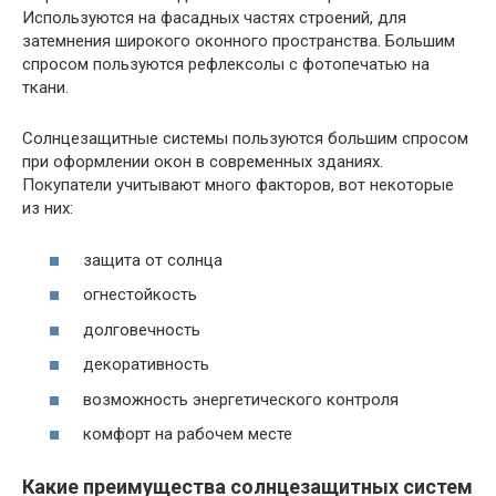
Используются на фасадных частях строений, для
затемнения широкого оконного пространства. Большим
спросом пользуются рефлексолы с фотопечатью на
ткани.
Солнцезащитные системы пользуются большим спросом
при оформлении окон в современных зданиях.
Покупатели учитывают много факторов, вот некоторые
из них:
защита от солнца
огнестойкость
долговечность
декоративность
возможность энергетического контроля
комфорт на рабочем месте
Какие преимущества солнцезащитных систем