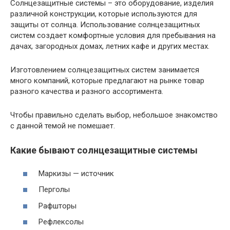
Солнцезащитные системы – это оборудование, изделия
различной конструкции, которые используются для
защиты от солнца. Использование солнцезащитных
систем создает комфортные условия для пребывания на
дачах, загородных домах, летних кафе и других местах.
Изготовлением солнцезащитных систем занимается
много компаний, которые предлагают на рынке товар
разного качества и разного ассортимента.
Чтобы правильно сделать выбор, небольшое знакомство
с данной темой не помешает.
Какие бывают солнцезащитные системы
Маркизы — источник
Перголы
Рафшторы
Рефлексолы