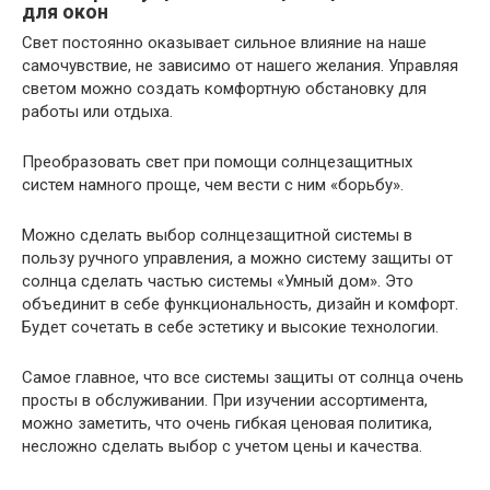
для окон
Свет постоянно оказывает сильное влияние на наше
самочувствие, не зависимо от нашего желания. Управляя
светом можно создать комфортную обстановку для
работы или отдыха.
Преобразовать свет при помощи солнцезащитных
систем намного проще, чем вести с ним «борьбу».
Можно сделать выбор солнцезащитной системы в
пользу ручного управления, а можно систему защиты от
солнца сделать частью системы «Умный дом». Это
объединит в себе функциональность, дизайн и комфорт.
Будет сочетать в себе эстетику и высокие технологии.
Самое главное, что все системы защиты от солнца очень
просты в обслуживании. При изучении ассортимента,
можно заметить, что очень гибкая ценовая политика,
несложно сделать выбор с учетом цены и качества.