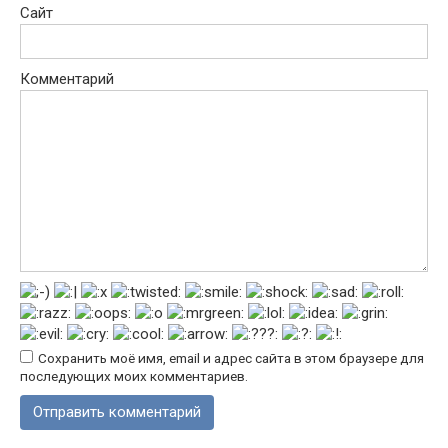
Сайт
Комментарий
Сохранить моё имя, email и адрес сайта в этом браузере для
последующих моих комментариев.