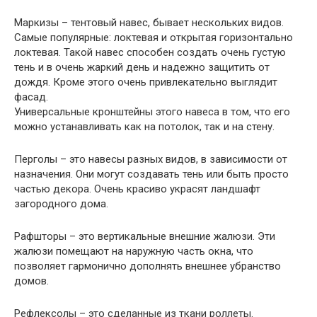
Маркизы – тентовый навес, бывает нескольких видов.
Самые популярные: локтевая и открытая горизонтально
локтевая. Такой навес способен создать очень густую
тень и в очень жаркий день и надежно защитить от
дождя. Кроме этого очень привлекательно выглядит
фасад.
Универсальные кронштейны этого навеса в том, что его
можно устанавливать как на потолок, так и на стену.
Перголы – это навесы разных видов, в зависимости от
назначения. Они могут создавать тень или быть просто
частью декора. Очень красиво украсят ландшафт
загородного дома.
Рафшторы – это вертикальные внешние жалюзи. Эти
жалюзи помещают на наружную часть окна, что
позволяет гармонично дополнять внешнее убранство
домов.
Рефлексолы – это сделанные из ткани роллеты.