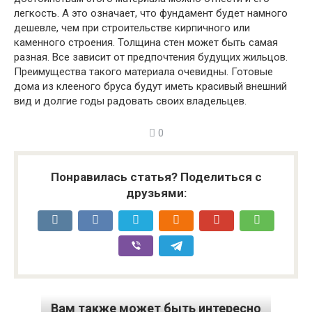
легкость. А это означает, что фундамент будет намного
дешевле, чем при строительстве кирпичного или
каменного строения. Толщина стен может быть самая
разная. Все зависит от предпочтения будущих жильцов.
Преимущества такого материала очевидны. Готовые
дома из клееного бруса будут иметь красивый внешний
вид и долгие годы радовать своих владельцев.
0
Понравилась статья? Поделиться с
друзьями:
Вам также может быть интересно