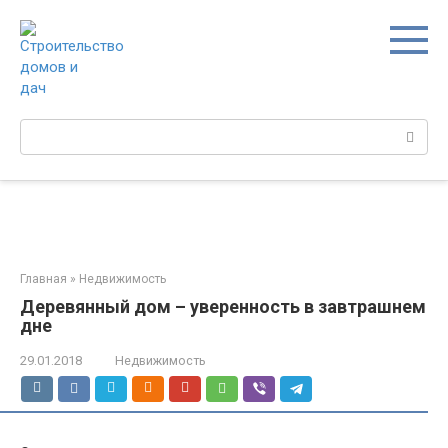
Перейти
к
контенту
Поиск:
Главная
»
Недвижимость
Деревянный дом – уверенность в завтрашнем
дне
29.01.2018
Недвижимость