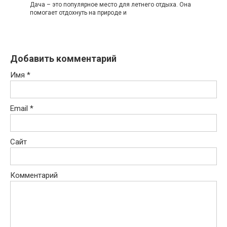
Дача – это популярное место для летнего отдыха. Она
помогает отдохнуть на природе и
Добавить комментарий
Имя
*
Email
*
Сайт
Комментарий