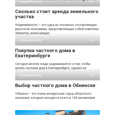
Недвижимость
0
Сколько стоит аренда земельного
участка
Недвижимость — это одна из основных составляющих
рыночной экономики, представляющая собой комплекс
объектов, включающих
Недвижимость
0
Покупка частного дома в
Екатеринбурге
Сегодня многие люди задумываются о том, чтобы
купить частный дом в Екатеринбурге, однако не
Недвижимость
0
Выбор частного дома в Обнинске
Обнинск – это очень интересный город областного
значения, который находится всего в 100 километрах