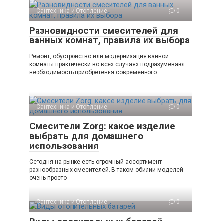
Сантехника и Отопление
0
Разновидности смесителей для
ванных комнат, правила их выбора
Ремонт, обустройство или модернизация ванной
комнаты практически во всех случаях подразумевают
необходимость приобретения современного
Сантехника и Отопление
0
Смесители Zorg: какое изделие
выбрать для домашнего
использования
Сегодня на рынке есть огромный ассортимент
разнообразных смесителей. В таком обилии моделей
очень просто
Сантехника и Отопление
0