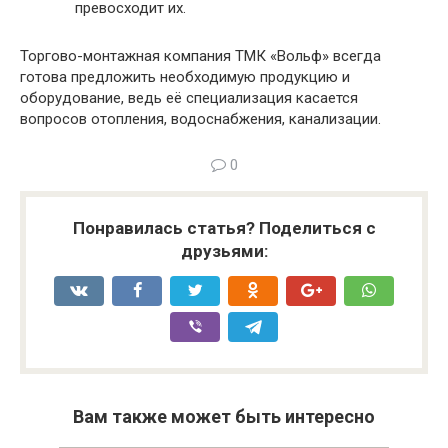
превосходит их.
Торгово-монтажная компания ТМК «Вольф» всегда
готова предложить необходимую продукцию и
оборудование, ведь её специализация касается
вопросов отопления, водоснабжения, канализации.
0
Понравилась статья? Поделиться с
друзьями:
Вам также может быть интересно