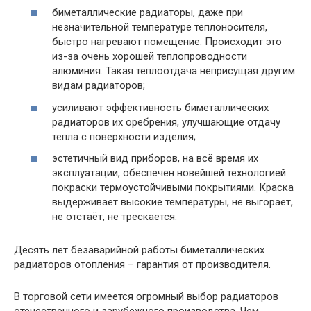
биметаллические радиаторы, даже при
незначительной температуре теплоносителя,
быстро нагревают помещение. Происходит это
из-за очень хорошей теплопроводности
алюминия. Такая теплоотдача неприсущая другим
видам радиаторов;
усиливают эффективность биметаллических
радиаторов их оребрения, улучшающие отдачу
тепла с поверхности изделия;
эстетичный вид приборов, на всё время их
эксплуатации, обеспечен новейшей технологией
покраски термоустойчивыми покрытиями. Краска
выдерживает высокие температуры, не выгорает,
не отстаёт, не трескается.
Десять лет безаварийной работы биметаллических
радиаторов отопления – гарантия от производителя.
В торговой сети имеется огромный выбор радиаторов