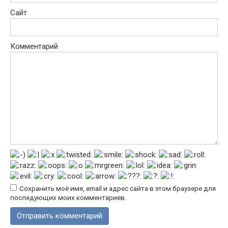
Сайт
Комментарий
Сохранить моё имя, email и адрес сайта в этом браузере для
последующих моих комментариев.