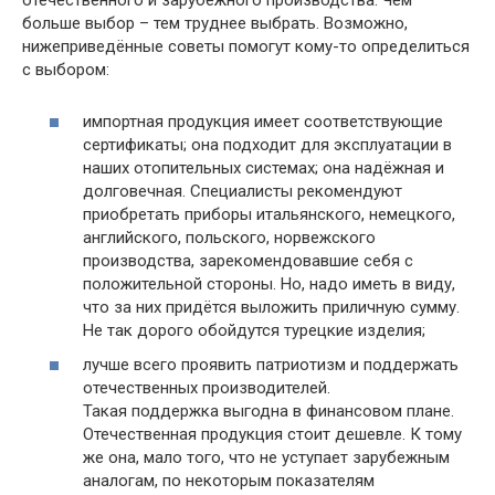
отечественного и зарубежного производства. Чем
больше выбор – тем труднее выбрать. Возможно,
нижеприведённые советы помогут кому-то определиться
с выбором:
импортная продукция имеет соответствующие
сертификаты; она подходит для эксплуатации в
наших отопительных системах; она надёжная и
долговечная. Специалисты рекомендуют
приобретать приборы итальянского, немецкого,
английского, польского, норвежского
производства, зарекомендовавшие себя с
положительной стороны. Но, надо иметь в виду,
что за них придётся выложить приличную сумму.
Не так дорого обойдутся турецкие изделия;
лучше всего проявить патриотизм и поддержать
отечественных производителей.
Такая поддержка выгодна в финансовом плане.
Отечественная продукция стоит дешевле. К тому
же она, мало того, что не уступает зарубежным
аналогам, по некоторым показателям