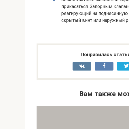
прикасаться. Запорным клапан
реагирующий на поднесенную к
скрытый винт или наружный р
Понравилась стать
Вам также мо