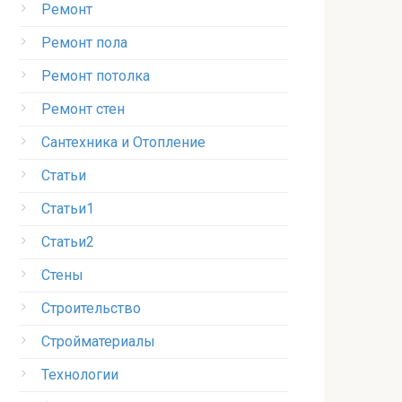
Ремонт
Ремонт пола
Ремонт потолка
Ремонт стен
Сантехника и Отопление
Статьи
Статьи1
Статьи2
Стены
Строительство
Стройматериалы
Технологии