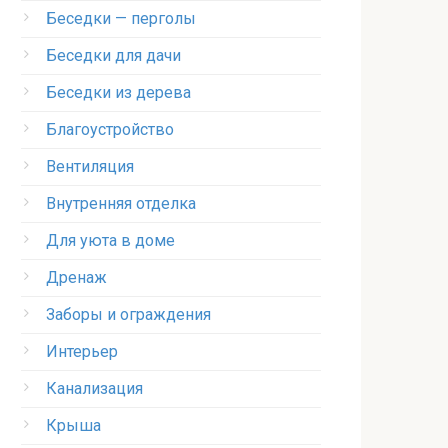
Беседки — перголы
Беседки для дачи
Беседки из дерева
Благоустройство
Вентиляция
Внутренняя отделка
Для уюта в доме
Дренаж
Заборы и ограждения
Интерьер
Канализация
Крыша