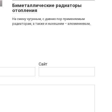
Биметаллические радиаторы
отопления
На смену чугунным, с давних пор применяемым
радиаторам, а также и нынешним – алюминиевым,
Сайт