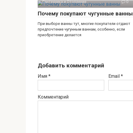
Сантехника и Отопление
0
Почему покупают чугунные ванны
При выборе ванны тут, многие покупатели отдают
предпочтение чугунным ваннам, особенно, если
приобретение делается
Добавить комментарий
Имя
*
Email
*
Комментарий