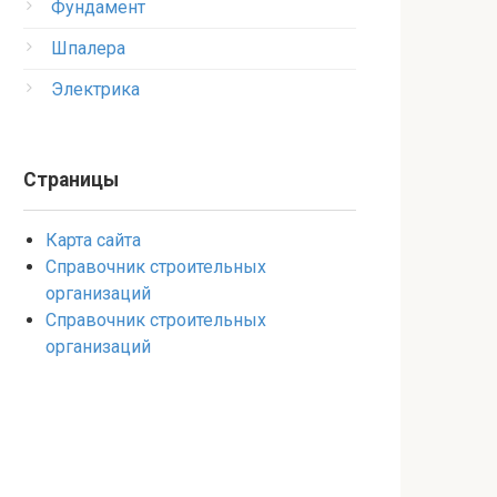
Фундамент
Шпалера
Электрика
Страницы
Карта сайта
Справочник строительных
организаций
Справочник строительных
организаций