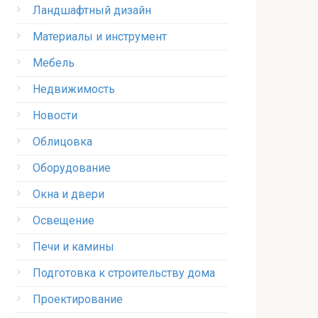
Ландшафтный дизайн
Материалы и инструмент
Мебель
Недвижимость
Новости
Облицовка
Оборудование
Окна и двери
Освещение
Печи и камины
Подготовка к строительству дома
Проектирование