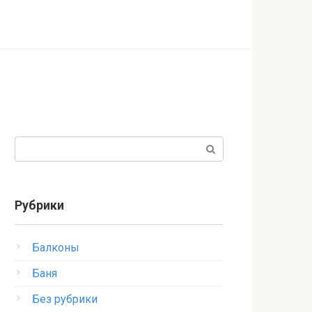
Поиск:
Рубрики
Балконы
Баня
Без рубрики