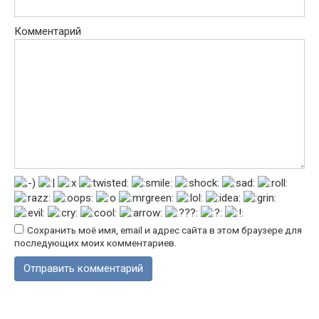
Комментарий
Сохранить моё имя, email и адрес сайта в этом браузере для
последующих моих комментариев.