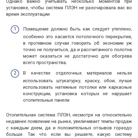
Однако важно учитывать несколько моментов при
установке, чтобы система ПЛЭН не разочаровала вас во
время эксплуатации:
Помещение должно быть как следует утеплено,
особенно это касается потолочного перекрытия,
в противном случаи говорить об экономии уж
точно не получиться, да и рассчитанного полотна
может оказаться не достаточно для обогрева
всего пространства;
В качестве отделочных материалов нельзя
использовать штукатурку, краску, обои; лучше
использовать натяжные потолки или каркасные
конструкции, установка которых не нарушает
отопительные панели.
Отопительная система ПЛЭН, несмотря на относительно
недавнее появление на рынке, увеличивает темпы продаж
с каждым днем, да и положительных отзывов гораздо
больше. Так что если вы решаете, какую систему