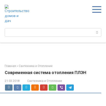
Перейти
к
контенту
Поиск:
Главная
»
Сантехника и Отопление
Современная система отопления ПЛЭН
21.03.2018
Сантехника и Отопление