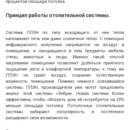
процентов площади потолка.
Принцип работы отопительной системы.
Система ПЛЭН по типу исходящего от нее тепла
напоминает печь или даже солнечное тепло. С помощью
инфракрасного излучения нагревается не воздух в
помещении, а находящиеся в нем предметы мебели,
стены, животные и люди. Именно такой способ
нагревания помещения позволяет добиться приятного
ощущения уюта и комфортной температуры, к тому же
ПЛЭН не сушит воздух, сохраняя естественную
влажность помещения. Помимо немного освоившейся
системы ПЛЭН, производители уже могут предложить
аналог этой системы «Зебра». Новая система более
эффективна, чтобы обогреть дом ей потребуется на 20%
меньше площади потолка. Потолочные отопительные
системы набирают популярность и постепенно
расширяют свои возможности.