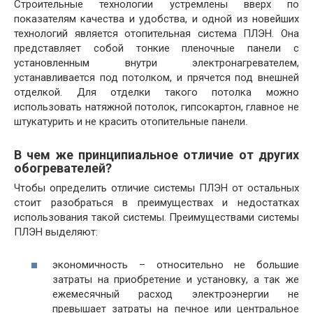
Строительные технологии устремлены вверх по
показателям качества и удобства, и одной из новейших
технологий является отопительная система ПЛЭН. Она
представляет собой тонкие пленочные панели с
установленным внутри электронагревателем,
устанавливается под потолком, и прячется под внешней
отделкой. Для отделки такого потолка можно
использовать натяжной потолок, гипсокартон, главное не
штукатурить и не красить отопительные панели.
В чем же принципиальное отличие от других
обогревателей?
Чтобы определить отличие системы ПЛЭН от остальных
стоит разобраться в преимуществах и недостатках
использования такой системы. Преимуществами системы
ПЛЭН выделяют:
экономичность – относительно не большие
затраты на приобретение и установку, а так же
ежемесячный расход электроэнергии не
превышает затраты на печное или центральное