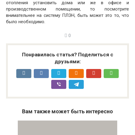
отопления установить дома или же в офисе и
производственном помещении, то посмотрите
внимательнее на систему ПЛЭН, быть может это то, что
было необходимо.
0
Понравилась статья? Поделиться с
друзьями:
Вам также может быть интересно