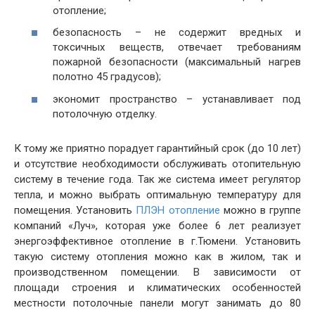
отопление;
безопасность – не содержит вредных и
токсичных веществ, отвечает требованиям
пожарной безопасности (максимальный нагрев
полотно 45 градусов);
экономит пространство – устанавливает под
потолочную отделку.
К тому же приятно порадует гарантийный срок (до 10 лет)
и отсутствие необходимости обслуживать отопительную
систему в течение года. Так же система имеет регулятор
тепла, и можно выбрать оптимальную температуру для
помещения. Установить
ПЛЭН отопление
можно в группе
компаний «Луч», которая уже более 6 лет реализует
энергоэффективное отопление в г.Тюмени. Установить
такую систему отопления можно как в жилом, так и
производственном помещении. В зависимости от
площади строения и климатических особенностей
местности потолочные панели могут занимать до 80