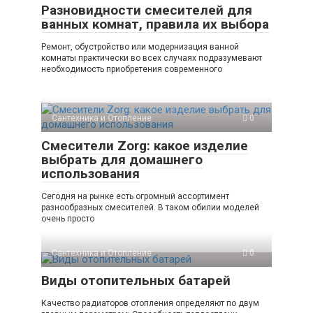
Разновидности смесителей для
ванных комнат, правила их выбора
Ремонт, обустройство или модернизация ванной
комнаты практически во всех случаях подразумевают
необходимость приобретения современного
Сантехника и Отопление
0
Смесители Zorg: какое изделие
выбрать для домашнего
использования
Сегодня на рынке есть огромный ассортимент
разнообразных смесителей. В таком обилии моделей
очень просто
Сантехника и Отопление
0
Виды отопительных батарей
Качество радиаторов отопления определяют по двум