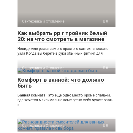
Сантехника и Отопление
0
Как выбрать pp r тройник белый
20: на что смотреть в магазине
Невидимые риски самого простого сантехнического
узла Когда вы берете в руки обычный фитинг для
Сантехника и Отопление
0
Комфорт в ванной: что должно
быть
Ванная комната—это еще одно место, кроме спальни,
где хочется максимально комфортно себя чувствовать
и
Сантехника и Отопление
0